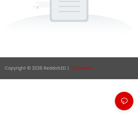
Copyright © 2026 ReddotLED |
Sivukarta