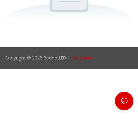
Copyright © 2026 ReddotLED |
Sivukarta