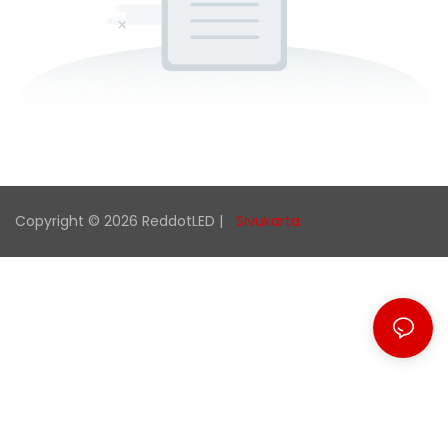
Copyright © 2026 ReddotLED |
Sivukarta