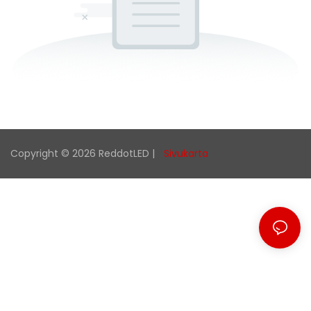
Copyright © 2026 ReddotLED |
Sivukarta