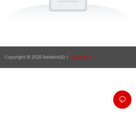
Copyright © 2026 ReddotLED |
Sivukarta