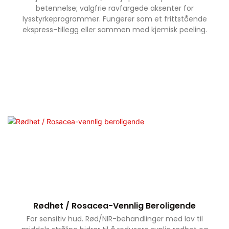
betennelse; valgfrie ravfargede aksenter for
lysstyrkeprogrammer. Fungerer som et frittstående
ekspress-tillegg eller sammen med kjemisk peeling.
Rødhet / Rosacea-Vennlig Beroligende
For sensitiv hud. Rød/NIR-behandlinger med lav til