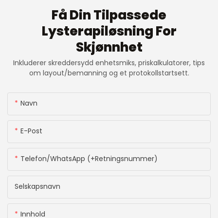
Få Din Tilpassede
Lysterapiløsning For
Skjønnhet
Inkluderer skreddersydd enhetsmiks, priskalkulatorer, tips
om layout/bemanning og et protokollstartsett.
Navn
E-Post
Telefon/WhatsApp (+retningsnummer)
Selskapsnavn
Innhold