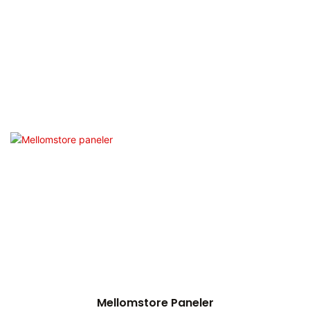
Mellomstore Paneler