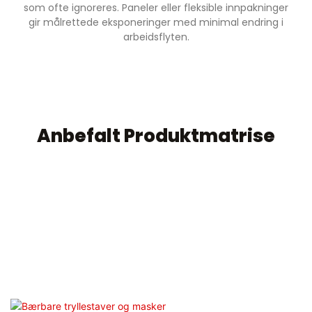
som ofte ignoreres. Paneler eller fleksible innpakninger
gir målrettede eksponeringer med minimal endring i
arbeidsflyten.
Anbefalt Produktmatrise