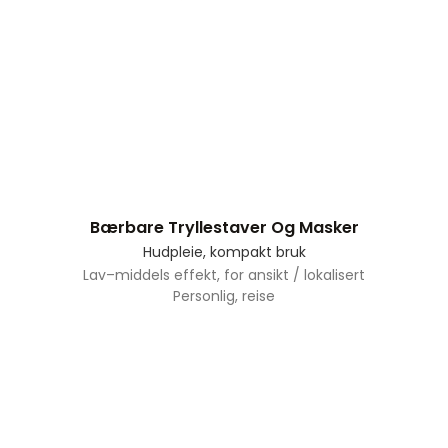
Bærbare Tryllestaver Og Masker
Hudpleie, kompakt bruk
Lav–middels effekt, for ansikt / lokalisert
Personlig, reise