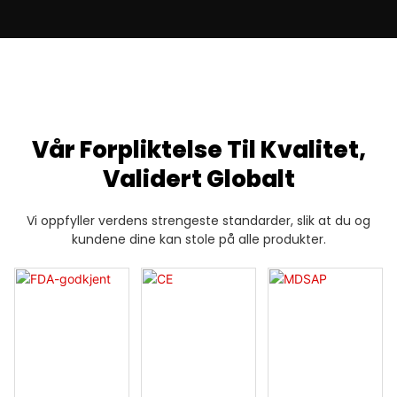
Vår Forpliktelse Til Kvalitet,
Validert Globalt
Vi oppfyller verdens strengeste standarder, slik at du og
kundene dine kan stole på alle produkter.