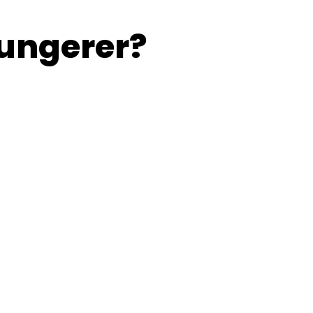
ungerer?