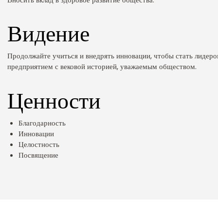
Видение
Продолжайте учиться и внедрять инновации, чтобы стать лидеро
предприятием с вековой историей, уважаемым обществом.
Ценности
Благодарность
Инновации
Целостность
Посвящение