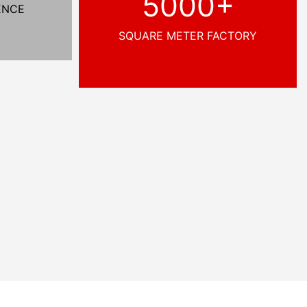
5000+
ENCE
SQUARE METER FACTORY