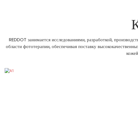
К
REDDOT занимается исследованиями, разработкой, производст
области фототерапии, обеспечивая поставку высококачественны
кожей