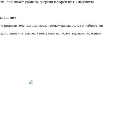
на, повышает уровень энергии и укрепляет иммунную
ьзование
 оздоровительных центров, тренажерных залов и кабинетов
редоставления высококачественных услуг терапии красным