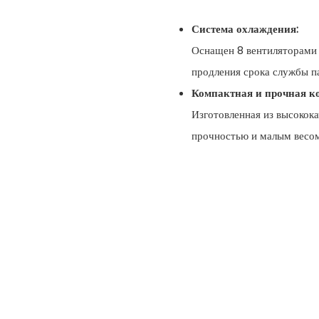
Система охлаждения:
Оснащен 8 вентиляторами 
продления срока службы п
Компактная и прочная к
Изготовленная из высокок
прочностью и малым весом,