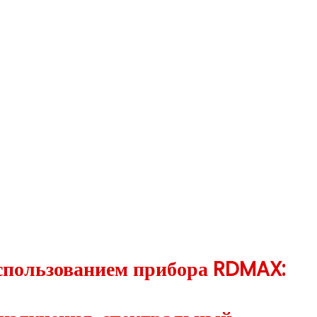
спользованием прибора RDMAX: