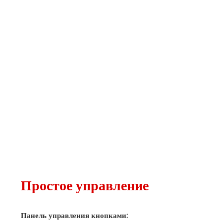
Простое управление
Панель управления кнопками: