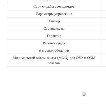
Срок службы светодиодов
Параметры управления
Таймер
Сертификаты
Гарантия
Рабочая среда
материал оболочки
Минимальный объем заказа (MOQ) для OEM и ODM
заказов