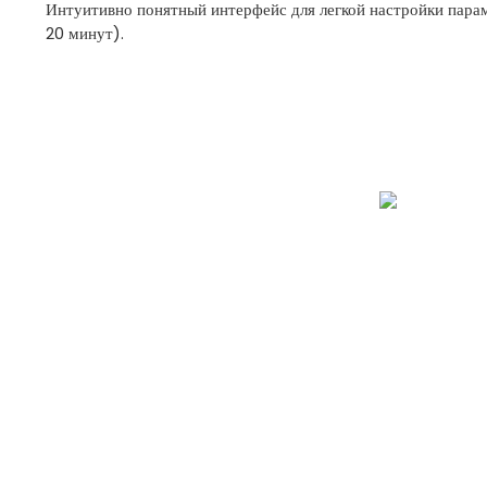
Интуитивно понятный интерфейс для легкой настройки параме
20 минут).