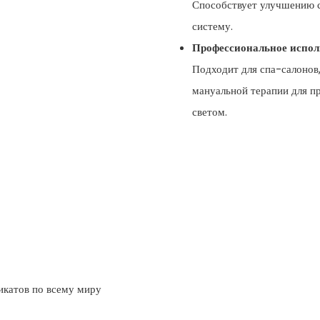
Способствует улучшению с
систему.
Профессиональное испол
Подходит для спа-салонов,
мануальной терапии для п
светом.
икатов по всему миру