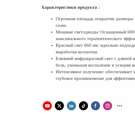
Характеристики продукта
:
Огромная площадь покрытия: размеры 1
сеанс.
Мощные светодиоды: Оснащенный 600 
максимального терапевтического эффек
Красный свет 660 нм: идеально подход
выработки коллагена.
Ближний инфракрасный свет с длиной в
боль, уменьшая воспаление и ускоряя в
Интенсивное излучение: обеспечивает 
глубокое проникновение для эффективн