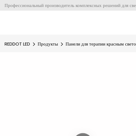
Профессиональный производитель комплексных решений для све
REDDOT LED
Продукты
Панели для терапии красным свет