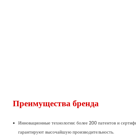
Преимущества бренда
Инновационные технологии: более 200 патентов и сертиф
гарантируют высочайшую производительность.