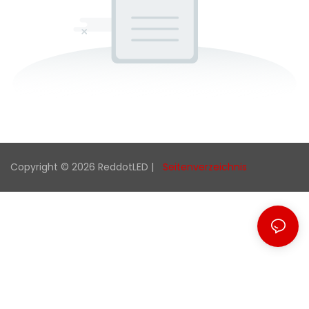
Copyright © 2026 ReddotLED |
Seitenverzeichnis