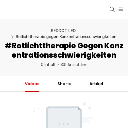
REDDOT LED
Rotlichttherapie gegen Konzentrationsschwierigkeiten
#Rotlichttherapie Gegen Konz
Entrationsschwierigkeiten
0 Inhalt
331 Ansichten
Videos
Shorts
Artikel