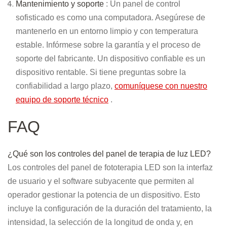
Mantenimiento y soporte
: Un panel de control
sofisticado es como una computadora. Asegúrese de
mantenerlo en un entorno limpio y con temperatura
estable. Infórmese sobre la garantía y el proceso de
soporte del fabricante. Un dispositivo confiable es un
dispositivo rentable. Si tiene preguntas sobre la
confiabilidad a largo plazo,
comuníquese con nuestro
equipo de soporte técnico
.
FAQ
¿Qué son los controles del panel de terapia de luz LED?
Los controles del panel de fototerapia LED son la interfaz
de usuario y el software subyacente que permiten al
operador gestionar la potencia de un dispositivo. Esto
incluye la configuración de la duración del tratamiento, la
intensidad, la selección de la longitud de onda y, en