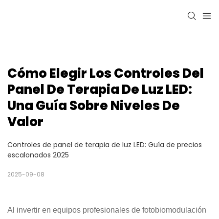
Cómo Elegir Los Controles Del 
Panel De Terapia De Luz LED: 
Una Guía Sobre Niveles De 
Valor
Controles de panel de terapia de luz LED: Guía de precios
escalonados 2025
2025-09-08
Al invertir en equipos profesionales de fotobiomodulación