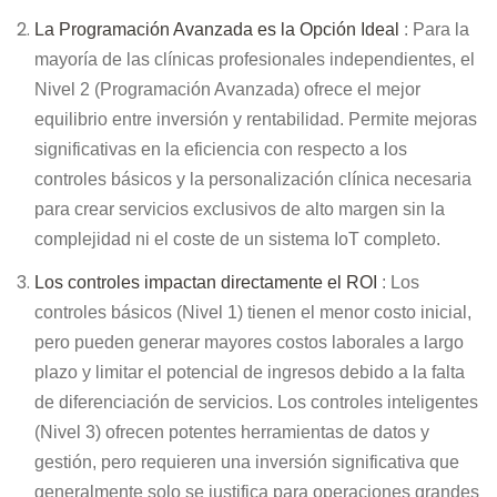
La Programación Avanzada es la Opción Ideal
: Para la
mayoría de las clínicas profesionales independientes, el
Nivel 2 (Programación Avanzada) ofrece el mejor
equilibrio entre inversión y rentabilidad. Permite mejoras
significativas en la eficiencia con respecto a los
controles básicos y la personalización clínica necesaria
para crear servicios exclusivos de alto margen sin la
complejidad ni el coste de un sistema IoT completo.
Los controles impactan directamente el ROI
: Los
controles básicos (Nivel 1) tienen el menor costo inicial,
pero pueden generar mayores costos laborales a largo
plazo y limitar el potencial de ingresos debido a la falta
de diferenciación de servicios. Los controles inteligentes
(Nivel 3) ofrecen potentes herramientas de datos y
gestión, pero requieren una inversión significativa que
generalmente solo se justifica para operaciones grandes