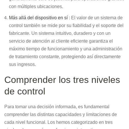
con múltiples ubicaciones.
Más allá del dispositivo en sí
: El valor de un sistema de
control también se mide por su fiabilidad y el soporte del
fabricante. Un sistema intuitivo, duradero y con un
servicio de atención al cliente eficiente garantiza el
máximo tiempo de funcionamiento y una administración
de tratamiento constante, protegiendo así directamente
sus ingresos.
Comprender los tres niveles
de control
Para tomar una decisión informada, es fundamental
comprender las distintas capacidades y limitaciones de
cada nivel funcional. Los hemos categorizado en tres