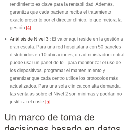
rendimiento es clave para la rentabilidad. Además,
garantiza que cada paciente reciba el tratamiento
exacto prescrito por el director clínico, lo que mejora la
gestión.
[4]
.
Análisis de Nivel 3
: El valor aquí reside en la gestión a
gran escala. Para una red hospitalaria con 50 paneles
distribuidos en 10 ubicaciones, un administrador central
puede usar un panel de IoT para monitorizar el uso de
los dispositivos, programar el mantenimiento y
garantizar que cada centro utilice los protocolos más
actualizados. Para una sola clínica con alta demanda,
las ventajas sobre el Nivel 2 son mínimas y podrían no
justificar el coste.
[5]
.
Un marco de toma de
decisiones basado en datos