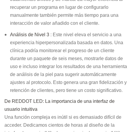
recuperar un programa en lugar de configurarlo
manualmente también permite más tiempo para una
interacción de valor añadido con el cliente.
Análisis de Nivel 3
: Este nivel eleva el servicio a una
experiencia hiperpersonalizada basada en datos. Una
clínica podría monitorear el progreso de un cliente
durante un paquete de seis meses, mostrarle datos de
uso e incluso integrar los resultados de una herramienta
de análisis de la piel para sugerir automáticamente
ajustes al protocolo. Esto genera una gran fidelización y
retención de clientes, pero tiene un costo significativo.
De REDDOT LED: La importancia de una interfaz de
usuario intuitiva
Una función compleja es inútil si es demasiado difícil de
acceder. Dedicamos cientos de horas al diseño de la