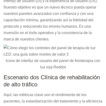
interfaz de usuario (UI) y la experiencia de usuario (UX).
Nuestro objetivo es que un nuevo técnico pueda operar
nuestros paneles avanzados con confianza y con una
capacitación mínima, garantizando así la fidelidad del
protocolo y reduciendo los errores humanos. Es una
inversión en el éxito operativo y la consistencia de la
marca de nuestros clientes.
Icono de interfaz de usuario del panel de fisioterapia con
luz roja Reddot
Escenario dos Clínica de rehabilitación
de alto tráfico
Aquí, las métricas clave son el rendimiento de los
pacientes, la estandarización del tratamiento y la eficiencia