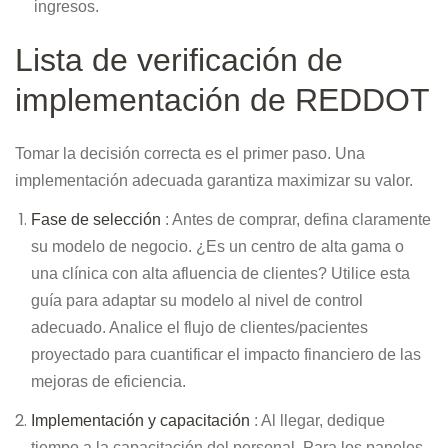
ingresos.
Lista de verificación de
implementación de REDDOT
Tomar la decisión correcta es el primer paso. Una
implementación adecuada garantiza maximizar su valor.
Fase de selección
: Antes de comprar, defina claramente
su modelo de negocio. ¿Es un centro de alta gama o
una clínica con alta afluencia de clientes? Utilice esta
guía para adaptar su modelo al nivel de control
adecuado. Analice el flujo de clientes/pacientes
proyectado para cuantificar el impacto financiero de las
mejoras de eficiencia.
Implementación y capacitación
: Al llegar, dedique
tiempo a la capacitación del personal. Para los paneles