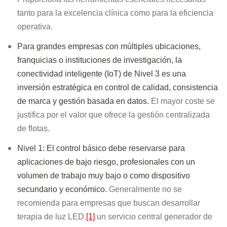
tanto para la excelencia clínica como para la eficiencia
operativa.
Para grandes empresas con múltiples ubicaciones,
franquicias o instituciones de investigación, la
conectividad inteligente (IoT) de Nivel 3 es una
inversión estratégica en control de calidad, consistencia
de marca y gestión basada en datos.
El mayor coste se
justifica por el valor que ofrece la gestión centralizada
de flotas.
Nivel 1: El control básico debe reservarse para
aplicaciones de bajo riesgo, profesionales con un
volumen de trabajo muy bajo o como dispositivo
secundario y económico.
Generalmente no se
recomienda para empresas que buscan desarrollar
terapia de luz LED.
[1]
un servicio central generador de