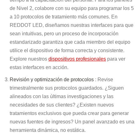
de Nivel 2, colabore con su equipo para programar los 5
a 10 protocolos de tratamiento más comunes. En
REDDOT LED, diseñamos nuestras interfaces para que
sean intuitivas, pero un proceso de incorporación
estandarizado garantiza que cada miembro del equipo
utilice el dispositivo de forma correcta y consistente.
Explore nuestros
dispositivos profesionales
para ver
estas interfaces en acción.
Revisión y optimización de protocolos
: Revise
trimestralmente sus protocolos guardados. ¿Siguen
alineados con las últimas investigaciones y las
necesidades de sus clientes? ¿Existen nuevos
tratamientos exclusivos que pueda crear para generar
nuevas fuentes de ingresos? Un panel avanzado es una
herramienta dinámica, no estática.