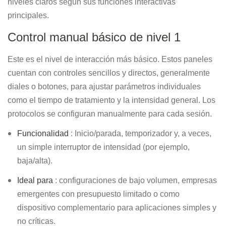
niveles claros según sus funciones interactivas
principales.
Control manual básico de nivel 1
Este es el nivel de interacción más básico. Estos paneles
cuentan con controles sencillos y directos, generalmente
diales o botones, para ajustar parámetros individuales
como el tiempo de tratamiento y la intensidad general. Los
protocolos se configuran manualmente para cada sesión.
Funcionalidad
: Inicio/parada, temporizador y, a veces,
un simple interruptor de intensidad (por ejemplo,
baja/alta).
Ideal para
: configuraciones de bajo volumen, empresas
emergentes con presupuesto limitado o como
dispositivo complementario para aplicaciones simples y
no críticas.