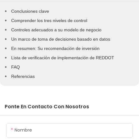
Conclusiones clave
Comprender los tres niveles de control
Controles adecuados a su modelo de negocio
Un marco de toma de decisiones basado en datos
En resumen: Su recomendación de inversión
Lista de verificación de implementación de REDDOT
FAQ
Referencias
Ponte En Contacto Con Nosotros
Nombre