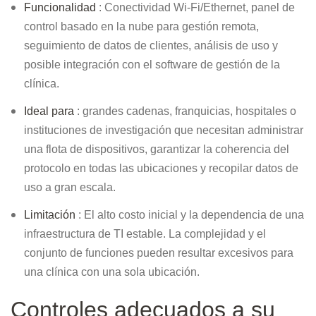
Funcionalidad
: Conectividad Wi-Fi/Ethernet, panel de
control basado en la nube para gestión remota,
seguimiento de datos de clientes, análisis de uso y
posible integración con el software de gestión de la
clínica.
Ideal para
: grandes cadenas, franquicias, hospitales o
instituciones de investigación que necesitan administrar
una flota de dispositivos, garantizar la coherencia del
protocolo en todas las ubicaciones y recopilar datos de
uso a gran escala.
Limitación
: El alto costo inicial y la dependencia de una
infraestructura de TI estable. La complejidad y el
conjunto de funciones pueden resultar excesivos para
una clínica con una sola ubicación.
Controles adecuados a su