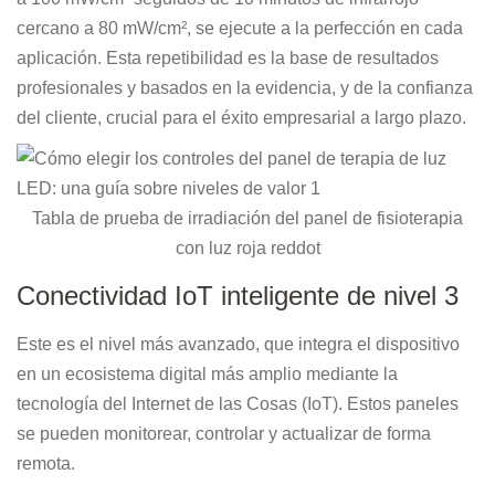
cercano a 80 mW/cm², se ejecute a la perfección en cada
aplicación. Esta repetibilidad es la base de resultados
profesionales y basados ​​en la evidencia, y de la confianza
del cliente, crucial para el éxito empresarial a largo plazo.
Tabla de prueba de irradiación del panel de fisioterapia
con luz roja reddot
Conectividad IoT inteligente de nivel 3
Este es el nivel más avanzado, que integra el dispositivo
en un ecosistema digital más amplio mediante la
tecnología del Internet de las Cosas (IoT). Estos paneles
se pueden monitorear, controlar y actualizar de forma
remota.