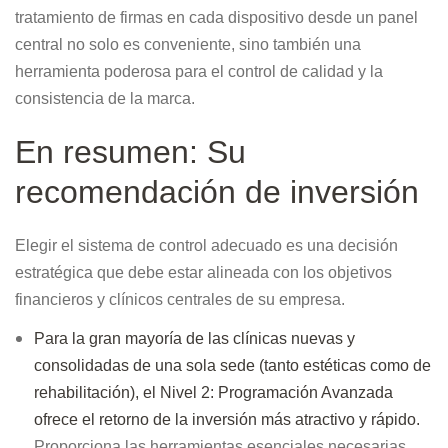
tratamiento de firmas en cada dispositivo desde un panel
central no solo es conveniente, sino también una
herramienta poderosa para el control de calidad y la
consistencia de la marca.
En resumen: Su
recomendación de inversión
Elegir el sistema de control adecuado es una decisión
estratégica que debe estar alineada con los objetivos
financieros y clínicos centrales de su empresa.
Para la gran mayoría de las clínicas nuevas y
consolidadas de una sola sede (tanto estéticas como de
rehabilitación), el Nivel 2: Programación Avanzada
ofrece el retorno de la inversión más atractivo y rápido.
Proporciona las herramientas esenciales necesarias