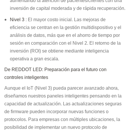
aumentando la atención de pacientes/clientes con una
inversión de capital moderada y de rápida recuperación.
Nivel 3
: El mayor costo inicial. Las mejoras de
eficiencia se centran en la gestión multidispositivo y el
análisis de datos, más que en el ahorro de tiempo por
sesión en comparación con el Nivel 2. El retorno de la
inversión (ROI) se obtiene mediante inteligencia
operativa a gran escala.
De REDDOT LED: Preparación para el futuro con
controles inteligentes
Aunque el IoT (Nivel 3) pueda parecer avanzado ahora,
diseñamos nuestros paneles inteligentes pensando en la
capacidad de actualización. Las actualizaciones seguras
de firmware pueden incorporar nuevas funciones o
protocolos. Para empresas con múltiples ubicaciones, la
posibilidad de implementar un nuevo protocolo de