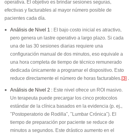
operativa. El objetivo es brindar sesiones seguras,
efectivas y facturables al mayor número posible de
pacientes cada día.
Análisis de Nivel 1
: El bajo costo inicial es atractivo,
pero genera un lastre operativo a largo plazo. Si cada
una de las 30 sesiones diarias requiere una
configuración manual de dos minutos, eso equivale a
una hora completa de tiempo de técnico remunerado
dedicada únicamente a programar el dispositivo. Esto
reduce directamente el número de horas facturables.
[3]
.
Análisis de Nivel 2
: Este nivel ofrece un ROI masivo.
Un terapeuta puede precargar los cinco protocolos
estándar de la clínica basados ​​en la evidencia (p. ej.,
"Postoperatorio de Rodilla", "Lumbar Crónica"). El
tiempo de preparación por paciente se reduce de
minutos a segundos. Este drástico aumento en el