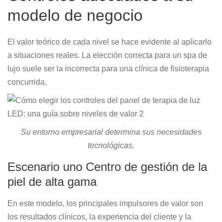
modelo de negocio
El valor teórico de cada nivel se hace evidente al aplicarlo
a situaciones reales. La elección correcta para un spa de
lujo suele ser la incorrecta para una clínica de fisioterapia
concurrida.
Su entorno empresarial determina sus necesidades
tecnológicas.
Escenario uno Centro de gestión de la
piel de alta gama
En este modelo, los principales impulsores de valor son
los resultados clínicos, la experiencia del cliente y la