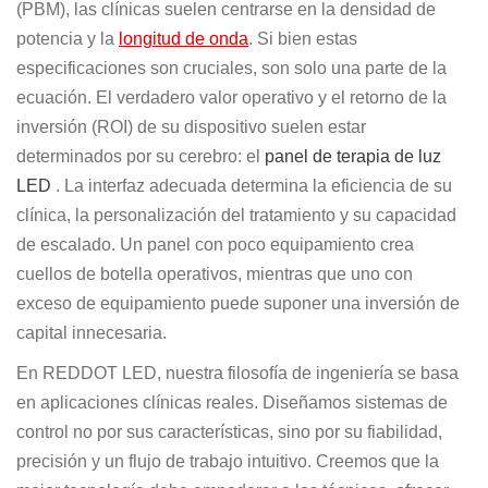
(PBM), las clínicas suelen centrarse en la densidad de
potencia y la
longitud de onda
. Si bien estas
especificaciones son cruciales, son solo una parte de la
ecuación. El verdadero valor operativo y el retorno de la
inversión (ROI) de su dispositivo suelen estar
determinados por su cerebro: el
panel de terapia de luz
LED
. La interfaz adecuada determina la eficiencia de su
clínica, la personalización del tratamiento y su capacidad
de escalado. Un panel con poco equipamiento crea
cuellos de botella operativos, mientras que uno con
exceso de equipamiento puede suponer una inversión de
capital innecesaria.
En REDDOT LED, nuestra filosofía de ingeniería se basa
en aplicaciones clínicas reales. Diseñamos sistemas de
control no por sus características, sino por su fiabilidad,
precisión y un flujo de trabajo intuitivo. Creemos que la