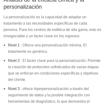
personalización
La personalización es la capacidad de adaptar un
tratamiento a las necesidades específicas de cada
persona. Para los centros de estética de alta gama, esto es
innegociable y un factor clave en los ingresos.
Nivel 1
: Ofrece una personalización mínima. El
tratamiento es genérico.
Nivel 2
: El factor clave para la personalización. Permite
la creación de protocolos sofisticados de varias etapas
que se enfocan en condiciones específicas y objetivos
del cliente.
Nivel 3
: ofrece hiperpersonalización a través del
seguimiento de datos y la posible integración con
herramientas de diagnóstico, lo que demuestra el