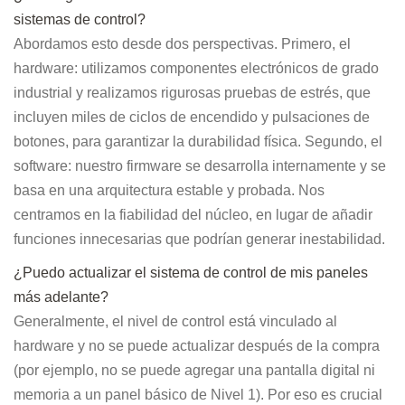
sistemas de control?
Abordamos esto desde dos perspectivas. Primero, el
hardware: utilizamos componentes electrónicos de grado
industrial y realizamos rigurosas pruebas de estrés, que
incluyen miles de ciclos de encendido y pulsaciones de
botones, para garantizar la durabilidad física. Segundo, el
software: nuestro firmware se desarrolla internamente y se
basa en una arquitectura estable y probada. Nos
centramos en la fiabilidad del núcleo, en lugar de añadir
funciones innecesarias que podrían generar inestabilidad.
¿Puedo actualizar el sistema de control de mis paneles
más adelante?
Generalmente, el nivel de control está vinculado al
hardware y no se puede actualizar después de la compra
(por ejemplo, no se puede agregar una pantalla digital ni
memoria a un panel básico de Nivel 1). Por eso es crucial