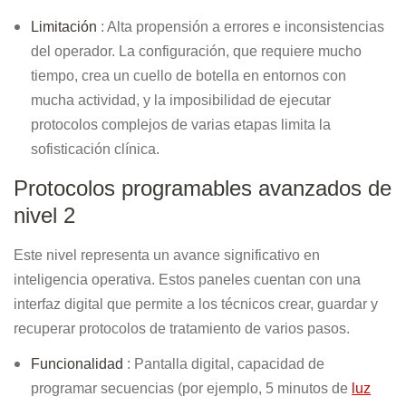
Limitación
: Alta propensión a errores e inconsistencias
del operador. La configuración, que requiere mucho
tiempo, crea un cuello de botella en entornos con
mucha actividad, y la imposibilidad de ejecutar
protocolos complejos de varias etapas limita la
sofisticación clínica.
Protocolos programables avanzados de
nivel 2
Este nivel representa un avance significativo en
inteligencia operativa. Estos paneles cuentan con una
interfaz digital que permite a los técnicos crear, guardar y
recuperar protocolos de tratamiento de varios pasos.
Funcionalidad
: Pantalla digital, capacidad de
programar secuencias (por ejemplo, 5 minutos de
luz