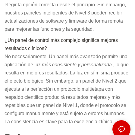
elegir la opción correcta desde el principio. Sin embargo,
nuestros paneles inteligentes de Nivel 3 pueden recibir
actualizaciones de software y firmware de forma remota
para mejorar las funciones y la seguridad.
¿Un panel de control más complejo significa mejores
resultados clínicos?
No necesariamente. Un panel más avanzado permite una
aplicación de luz
más consistente y personalizada
, lo que
resulta en mejores resultados. La luz en sí misma produce
el efecto biológico. Sin embargo, un panel de Nivel 2 que
ejecuta a la perfección un protocolo multietapa con
respaldo científico producirá resultados mejores y más
repetibles que un panel de Nivel 1, donde el protocolo se
configura manualmente y está sujeto a errores humanos.
La consistencia es clave para la excelencia clínica.