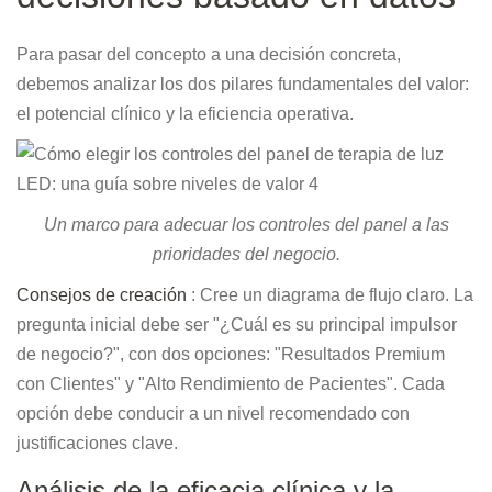
Para pasar del concepto a una decisión concreta,
debemos analizar los dos pilares fundamentales del valor:
el potencial clínico y la eficiencia operativa.
Un marco para adecuar los controles del panel a las
prioridades del negocio.
Consejos de creación
: Cree un diagrama de flujo claro. La
pregunta inicial debe ser "¿Cuál es su principal impulsor
de negocio?", con dos opciones: "Resultados Premium
con Clientes" y "Alto Rendimiento de Pacientes". Cada
opción debe conducir a un nivel recomendado con
justificaciones clave.
Análisis de la eficacia clínica y la