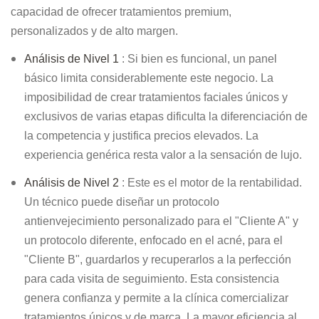
capacidad de ofrecer tratamientos premium,
personalizados y de alto margen.
Análisis de Nivel 1
: Si bien es funcional, un panel
básico limita considerablemente este negocio. La
imposibilidad de crear tratamientos faciales únicos y
exclusivos de varias etapas dificulta la diferenciación de
la competencia y justifica precios elevados. La
experiencia genérica resta valor a la sensación de lujo.
Análisis de Nivel 2
: Este es el motor de la rentabilidad.
Un técnico puede diseñar un protocolo
antienvejecimiento personalizado para el "Cliente A" y
un protocolo diferente, enfocado en el acné, para el
"Cliente B", guardarlos y recuperarlos a la perfección
para cada visita de seguimiento. Esta consistencia
genera confianza y permite a la clínica comercializar
tratamientos únicos y de marca. La mayor eficiencia al