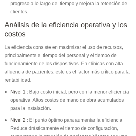
progreso a lo largo del tiempo y mejora la retención de
clientes.
Análisis de la eficiencia operativa y los
costos
La eficiencia consiste en maximizar el uso de recursos,
principalmente el tiempo del personal y el tiempo de
funcionamiento de los dispositivos. En clínicas con alta
afluencia de pacientes, este es el factor más crítico para la
rentabilidad.
Nivel 1
: Bajo costo inicial, pero con la menor eficiencia
operativa. Altos costos de mano de obra acumulados
para la instalación.
Nivel 2
: El punto óptimo para aumentar la eficiencia.
Reduce drásticamente el tiempo de configuración,