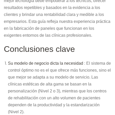
mejor tecnología debe empoderar a los técnicos, ofrecer
resultados repetibles y basados ​​en la evidencia a los
clientes y brindar una rentabilidad clara y medible a los
empresarios. Esta guía refleja nuestra experiencia práctica
en la fabricación de paneles que funcionan en los
exigentes entornos de las clínicas profesionales.
Conclusiones clave
Su modelo de negocio dicta la necesidad
: El sistema de
control óptimo no es el que ofrece más funciones, sino el
que mejor se adapta a su modelo de servicio. Las
clínicas estéticas de alta gama se basan en la
personalización (Nivel 2 o 3), mientras que los centros
de rehabilitación con un alto volumen de pacientes
dependen de la productividad y la estandarización
(Nivel 2).