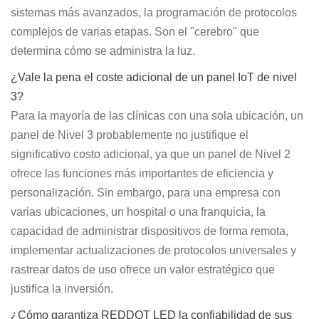
sistemas más avanzados, la programación de protocolos
complejos de varias etapas. Son el "cerebro" que
determina cómo se administra la luz.
¿Vale la pena el coste adicional de un panel IoT de nivel
3?
Para la mayoría de las clínicas con una sola ubicación, un
panel de Nivel 3 probablemente no justifique el
significativo costo adicional, ya que un panel de Nivel 2
ofrece las funciones más importantes de eficiencia y
personalización. Sin embargo, para una empresa con
varias ubicaciones, un hospital o una franquicia, la
capacidad de administrar dispositivos de forma remota,
implementar actualizaciones de protocolos universales y
rastrear datos de uso ofrece un valor estratégico que
justifica la inversión.
¿Cómo garantiza REDDOT LED la confiabilidad de sus