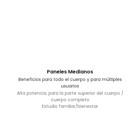
Paneles Medianos
Beneficios para todo el cuerpo y para múltiples
usuarios
Alta potencia, para la parte superior del cuerpo /
cuerpo completo
Estudio familiar/bienestar