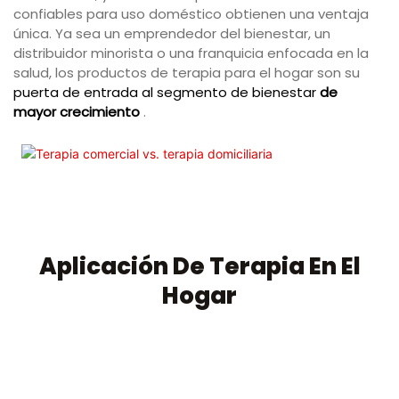
confiables para uso doméstico obtienen una ventaja
única. Ya sea un emprendedor del bienestar, un
distribuidor minorista o una franquicia enfocada en la
salud, los productos de terapia para el hogar son su
puerta de entrada al segmento de bienestar
de
mayor crecimiento
.
Aplicación De Terapia En El
Hogar