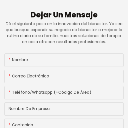
Dejar Un Mensaje
Dé el siguiente paso en la innovación del bienestar. Ya sea
que busque expandir su negocio de bienestar o mejorar la
rutina diaria de su familia, nuestras soluciones de terapia
en casa ofrecen resultados profesionales.
Nombre
Correo Electrónico
Teléfono/whatsapp (+código De Área)
Nombre De Empresa
Contenido