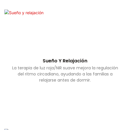
Sueño Y Relajación
La terapia de luz roja/NIR suave mejora la regulación
del ritmo circadiano, ayudando a las familias a
relajarse antes de dormir.