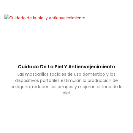
Cuidado De La Piel Y Antienvejecimiento
Las mascarillas faciales de uso doméstico y los
dispositivos portátiles estimulan la producción de
colágeno, reducen las arrugas y mejoran el tono de la
piel.