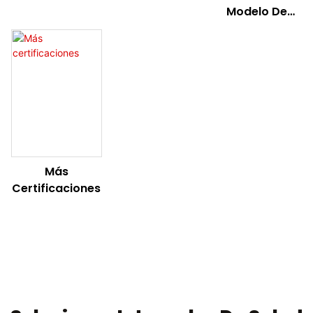
Modelo De
Utilidad
Más
Certificaciones