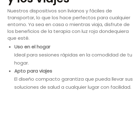
Nuestros dispositivos son livianos y fáciles de
transportar, lo que los hace perfectos para cualquier
entorno. Ya sea en casa o mientras viaja, disfrute de
los beneficios de la terapia con luz roja dondequiera
que esté.
Uso en el hogar
Ideal para sesiones rápidas en la comodidad de tu
hogar.
Apto para viajes
El diseño compacto garantiza que pueda llevar sus
soluciones de salud a cualquier lugar con facilidad.