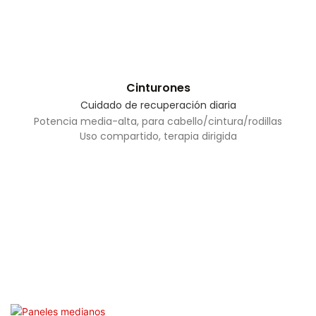
Cinturones
Cuidado de recuperación diaria
Potencia media-alta, para cabello/cintura/rodillas
Uso compartido, terapia dirigida