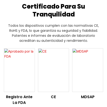
Certificado Para Su
Tranquilidad
Todos los dispositivos cumplen con las normativas CE,
RoHS y FDA, lo que garantiza su seguridad y fiabilidad.
Patentes e informes de evaluación de laboratorio
acreditan su autenticidad y rendimiento.
Registro Ante
CE
MDSAP
La FDA