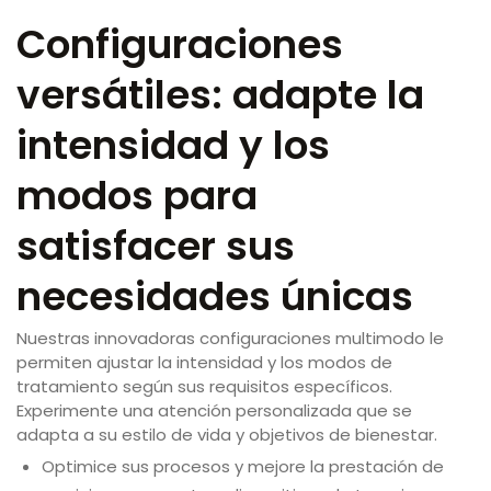
Configuraciones
versátiles: adapte la
intensidad y los
modos para
satisfacer sus
necesidades únicas
Nuestras innovadoras configuraciones multimodo le
permiten ajustar la intensidad y los modos de
tratamiento según sus requisitos específicos.
Experimente una atención personalizada que se
adapta a su estilo de vida y objetivos de bienestar.
Optimice sus procesos y mejore la prestación de