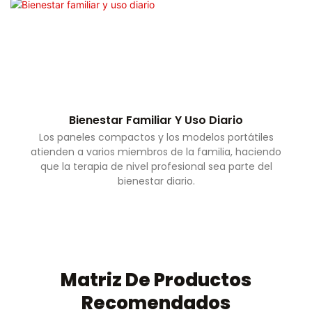
Bienestar Familiar Y Uso Diario
Los paneles compactos y los modelos portátiles
atienden a varios miembros de la familia, haciendo
que la terapia de nivel profesional sea parte del
bienestar diario.
Matriz De Productos
Recomendados