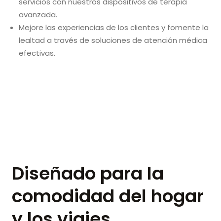
servicios con nuestros dispositivos de terapia
avanzada.
Mejore las experiencias de los clientes y fomente la
lealtad a través de soluciones de atención médica
efectivas.
Diseñado para la
comodidad del hogar
y los viajes