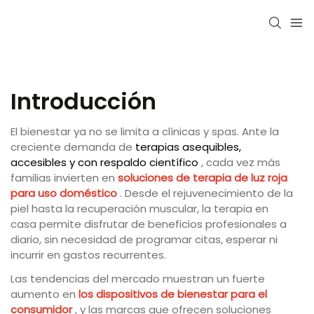
Introducción
El bienestar ya no se limita a clínicas y spas. Ante la
creciente demanda de
terapias asequibles,
accesibles y con respaldo científico
, cada vez más
familias invierten en
soluciones de terapia de luz roja
para uso doméstico
. Desde el rejuvenecimiento de la
piel hasta la recuperación muscular, la terapia en
casa permite disfrutar de beneficios profesionales a
diario, sin necesidad de programar citas, esperar ni
incurrir en gastos recurrentes.
Las tendencias del mercado muestran un fuerte
aumento en
los dispositivos de bienestar para el
consumidor
, y las marcas que ofrecen soluciones