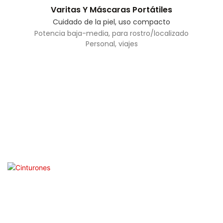
Varitas Y Máscaras Portátiles
Cuidado de la piel, uso compacto
Potencia baja-media, para rostro/localizado
Personal, viajes