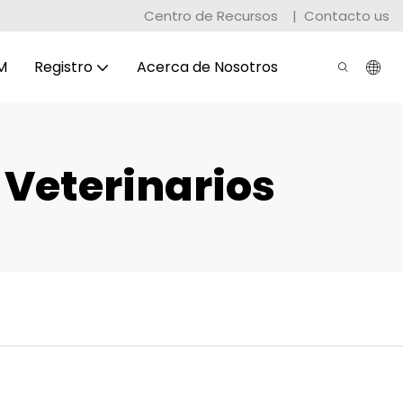
Centro de Recursos
|
Contacto us
M
Registro
Acerca de Nosotros
 Veterinarios