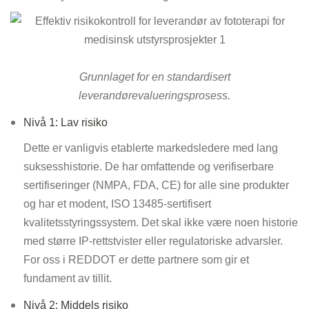
Grunnlaget for en standardisert
leverandørevalueringsprosess.
Nivå 1: Lav risiko
Dette er vanligvis etablerte markedsledere med lang
suksesshistorie. De har omfattende og verifiserbare
sertifiseringer (NMPA, FDA, CE) for alle sine produkter
og har et modent, ISO 13485-sertifisert
kvalitetsstyringssystem. Det skal ikke være noen historie
med større IP-rettstvister eller regulatoriske advarsler.
For oss i REDDOT er dette partnere som gir et
fundament av tillit.
Nivå 2: Middels risiko