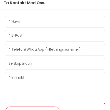
Ta Kontakt Med Oss.
Navn
E-Post
Telefon/WhatsApp (+retningsnummer)
Selskapsnavn
Innhold