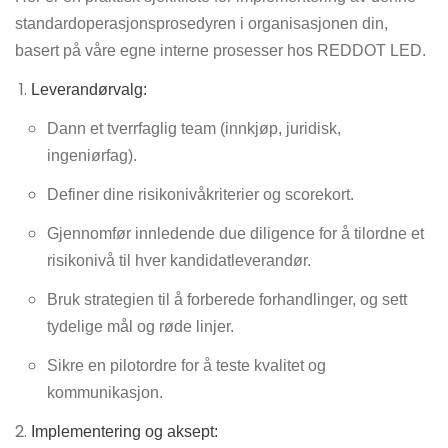
standardoperasjonsprosedyren i organisasjonen din,
basert på våre egne interne prosesser hos REDDOT LED.
Leverandørvalg:
Dann et tverrfaglig team (innkjøp, juridisk,
ingeniørfag).
Definer dine risikonivåkriterier og scorekort.
Gjennomfør innledende due diligence for å tilordne et
risikonivå til hver kandidatleverandør.
Bruk strategien til å forberede forhandlinger, og sett
tydelige mål og røde linjer.
Sikre en pilotordre for å teste kvalitet og
kommunikasjon.
Implementering og aksept: