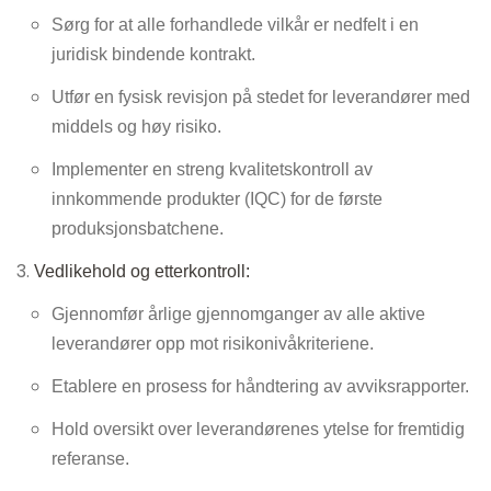
Sørg for at alle forhandlede vilkår er nedfelt i en
juridisk bindende kontrakt.
Utfør en fysisk revisjon på stedet for leverandører med
middels og høy risiko.
Implementer en streng kvalitetskontroll av
innkommende produkter (IQC) for de første
produksjonsbatchene.
Vedlikehold og etterkontroll:
Gjennomfør årlige gjennomganger av alle aktive
leverandører opp mot risikonivåkriteriene.
Etablere en prosess for håndtering av avviksrapporter.
Hold oversikt over leverandørenes ytelse for fremtidig
referanse.