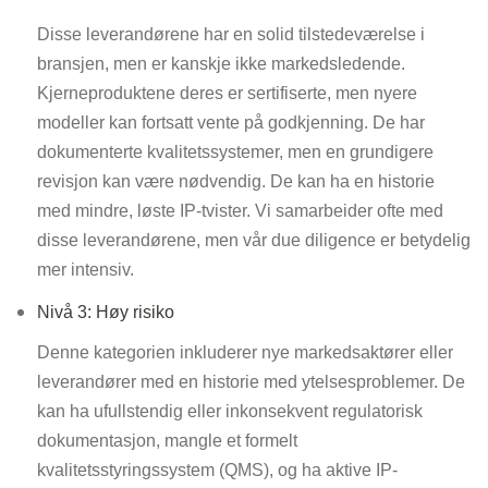
Disse leverandørene har en solid tilstedeværelse i
bransjen, men er kanskje ikke markedsledende.
Kjerneproduktene deres er sertifiserte, men nyere
modeller kan fortsatt vente på godkjenning. De har
dokumenterte kvalitetssystemer, men en grundigere
revisjon kan være nødvendig. De kan ha en historie
med mindre, løste IP-tvister. Vi samarbeider ofte med
disse leverandørene, men vår due diligence er betydelig
mer intensiv.
Nivå 3: Høy risiko
Denne kategorien inkluderer nye markedsaktører eller
leverandører med en historie med ytelsesproblemer. De
kan ha ufullstendig eller inkonsekvent regulatorisk
dokumentasjon, mangle et formelt
kvalitetsstyringssystem (QMS), og ha aktive IP-