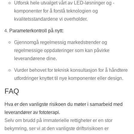
Utforsk hele utvalget vårt av LED-løsninger og -
komponenter for å forstå teknologien og
kvalitetsstandardene vi overholder.
Parameterkontroll på nytt:
Gjennomgå regelmessig markedstrender og
regelmessige oppdateringer som kan påvirke
leverandørene dine.
Vurder behovet for teknisk konsultasjon for å håndtere
utfordringer knyttet til nye komponenter eller design.
FAQ
Hva er den vanligste risikoen du møter i samarbeid med
leverandører av fototerapi.
Selv om brudd på immaterielle rettigheter er en stor
bekymring, ser vi at den vanligste driftsrisikoen er