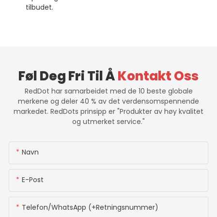
tilbudet.
Føl Deg Fri Til Å
Kontakt Oss
RedDot har samarbeidet med de 10 beste globale
merkene og deler 40 % av det verdensomspennende
markedet. RedDots prinsipp er "Produkter av høy kvalitet
og utmerket service."
Navn
E-Post
Telefon/WhatsApp (+retningsnummer)