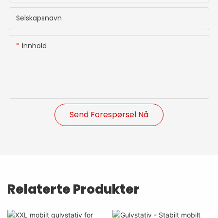
Selskapsnavn
Innhold
Send Forespørsel Nå
Relaterte Produkter