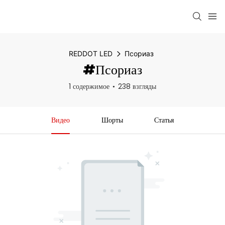
REDDOT LED
Псориаз
#Псориаз
1 содержимое
238 взгляды
Видео
Шорты
Статья