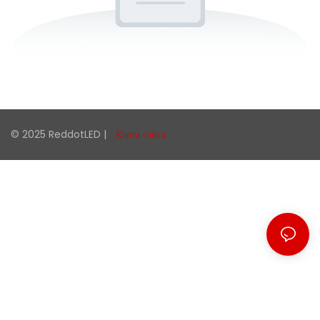
© 2025 ReddotLED |
Карта сайта