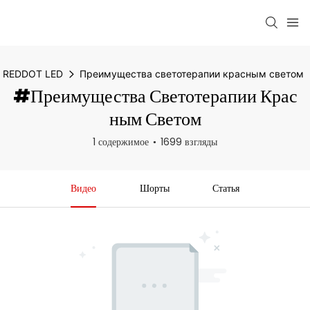
REDDOT LED
Преимущества светотерапии красным светом
#Преимущества Светотерапии Крас
Ным Светом
1 содержимое
1699 взгляды
Видео
Шорты
Статья