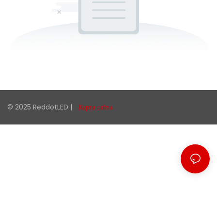
© 2025 ReddotLED |
Карта сайта