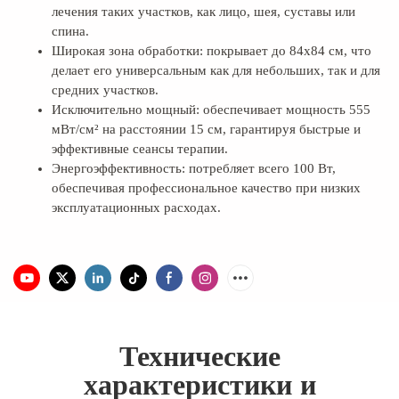
лечения таких участков, как лицо, шея, суставы или
спина.
Широкая зона обработки: покрывает до 84x84 см, что
делает его универсальным как для небольших, так и для
средних участков.
Исключительно мощный: обеспечивает мощность 555
мВт/см² на расстоянии 15 см, гарантируя быстрые и
эффективные сеансы терапии.
Энергоэффективность: потребляет всего 100 Вт,
обеспечивая профессиональное качество при низких
эксплуатационных расходах.
Технические
характеристики и