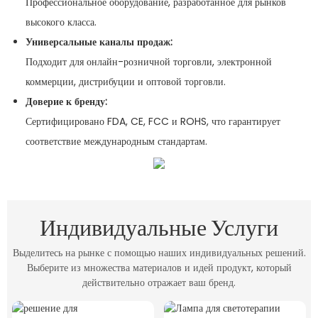
Профессиональное оборудование, разработанное для рынков
высокого класса.
Универсальные каналы продаж:
Подходит для онлайн-розничной торговли, электронной
коммерции, дистрибуции и оптовой торговли.
Доверие к бренду:
Сертифицировано FDA, CE, FCC и ROHS, что гарантирует
соответствие международным стандартам.
Индивидуальные Услуги
Выделитесь на рынке с помощью наших индивидуальных решений.
Выберите из множества материалов и идей продукт, который
действительно отражает ваш бренд.