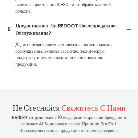
панель на расстоянии 15-30 см от обрабатываемой
области.
Предоставляет Ли REDDOT Послепродажное
5
Обслуживание?
Да, мы предоставляем комплексное послепродажное
обслуживание, включая гарантию, техническую
поддержку и рекомендации по использованию
продукции.
Не Стесняйся
Свяжитесь С Нами
RedDot сотрудничает с 10 ведущими мировыми брендами и
занимает 40% мирового рынка. Принцип RedDot:
«Высококачественная продукция и отличный сервис».