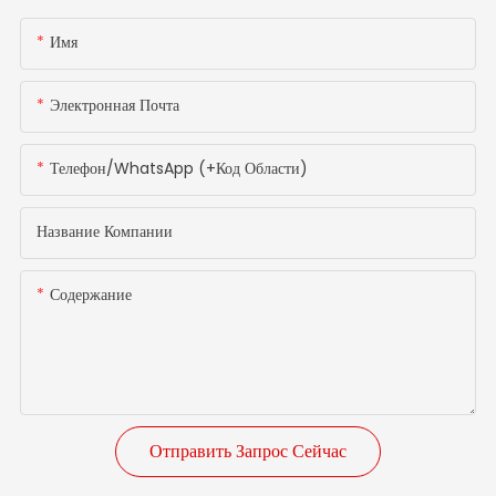
Имя
Электронная Почта
Телефон/WhatsApp (+код Области)
Название Компании
Содержание
Отправить Запрос Сейчас