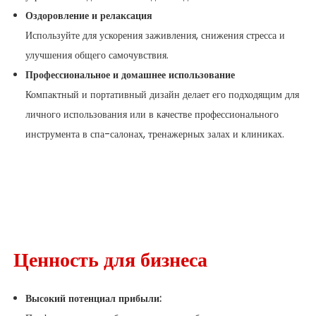
Оздоровление и релаксация
Используйте для ускорения заживления, снижения стресса и
улучшения общего самочувствия.
Профессиональное и домашнее использование
Компактный и портативный дизайн делает его подходящим для
личного использования или в качестве профессионального
инструмента в спа-салонах, тренажерных залах и клиниках.
Ценность для бизнеса
Высокий потенциал прибыли: