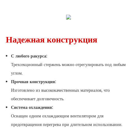
Надежная конструкция
С любого ракурса:
Трехсекционный стержень можно отрегулировать под любым
углом.
Прочная конструкция:
Изготовлено из высококачественных материалов, что
обеспечивает долговечность.
Система охлаждения:
Оснащен одним охлаждающим вентилятором для
предотвращения перегрева при длительном использовании.