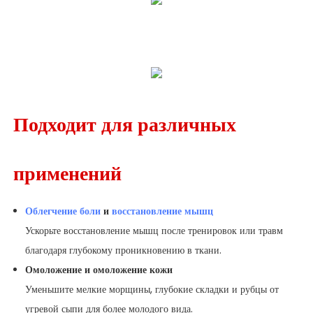
Подходит для различных
применений
Облегчение боли
и
восстановление мышц
Ускорьте восстановление мышц после тренировок или травм
благодаря глубокому проникновению в ткани.
Омоложение и омоложение кожи
Уменьшите мелкие морщины, глубокие складки и рубцы от
угревой сыпи для более молодого вида.