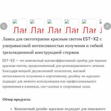
Лампа для светотерапии красным светом EST-X2 с
ультравысокой интенсивностью излучения и гибкой
трехсекционной конструкцией стержня.
EST-X2 — это компактный высокоэффективный прибор для терапии
красным светом, предназначенный для целенаправленного лечения.
Благодаря мощной двухволновой технологии, высокой
интенсивности излучения и портативному дизайну он идеально
подходит для личного использования или профессионального
применения в клиниках, спа-салонах и спортивных залах.
Обзор продукта:
Компактный дизайн: идеально подходит для локального