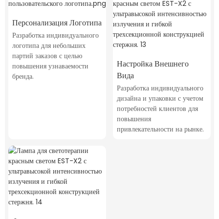
Персонализация Логотипа
Разработка индивидуального
логотипа для небольших
партий заказов с целью
Настройка Внешнего
повышения узнаваемости
Вида
бренда.
Разработка индивидуального
дизайна и упаковки с учетом
потребностей клиентов для
повышения
привлекательности на рынке.