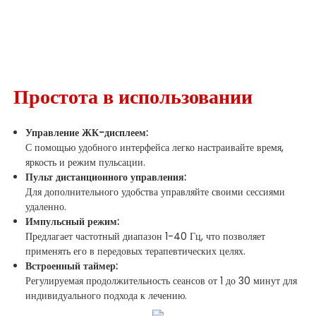
Простота в использовании
Управление ЖК-дисплеем:
С помощью удобного интерфейса легко настраивайте время,
яркость и режим пульсации.
Пульт дистанционного управления:
Для дополнительного удобства управляйте своими сессиями
удаленно.
Импульсный режим:
Предлагает частотный диапазон 1-40 Гц, что позволяет
применять его в передовых терапевтических целях.
Встроенный таймер:
Регулируемая продолжительность сеансов от 1 до 30 минут для
индивидуального подхода к лечению.