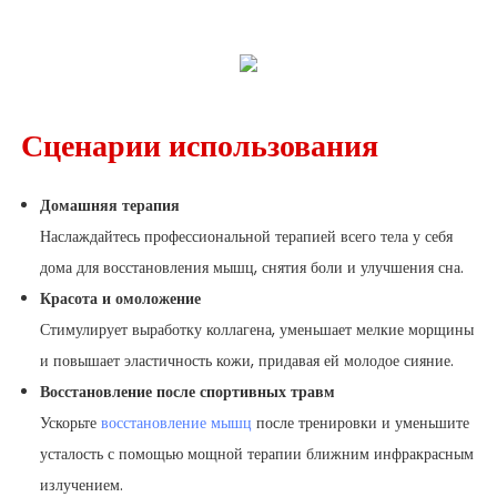
Сценарии использования
Домашняя терапия
Наслаждайтесь профессиональной терапией всего тела у себя
дома для восстановления мышц, снятия боли и улучшения сна.
Красота и омоложение
Стимулирует выработку коллагена, уменьшает мелкие морщины
и повышает эластичность кожи, придавая ей молодое сияние.
Восстановление после спортивных травм
Ускорьте
восстановление мышц
после тренировки и уменьшите
усталость с помощью мощной терапии ближним инфракрасным
излучением.