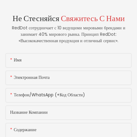
Не Стесняйся
Свяжитесь С Нами
RedDot сотрудничает с 10 ведущими мировыми брендами и
занимает 40% мирового рынка. Принцип RedDot:
«Высококачественная продукция и отличный сервис».
Имя
Электронная Почта
Телефон/WhatsApp (+код Области)
Название Компании
Содержание