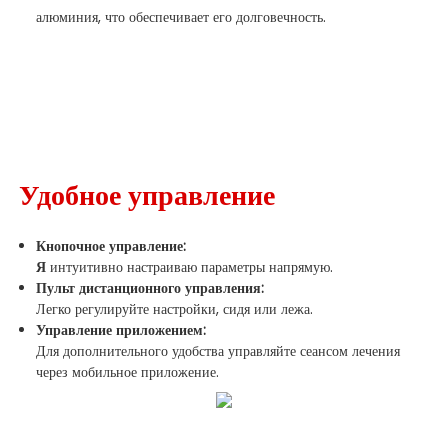
алюминия, что обеспечивает его долговечность.
Удобное управление
Кнопочное управление:
Я
интуитивно настраиваю параметры напрямую.
Пульт дистанционного управления:
Легко регулируйте настройки, сидя или лежа.
Управление приложением:
Для дополнительного удобства управляйте сеансом лечения
через мобильное приложение.