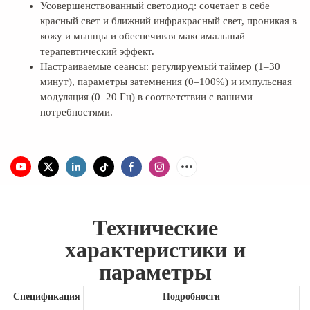
Усовершенствованный светодиод: сочетает в себе
красный свет и ближний инфракрасный свет, проникая в
кожу и мышцы и обеспечивая максимальный
терапевтический эффект.
Настраиваемые сеансы: регулируемый таймер (1–30
минут), параметры затемнения (0–100%) и импульсная
модуляция (0–20 Гц) в соответствии с вашими
потребностями.
Технические
характеристики и
параметры
Спецификация
Подробности