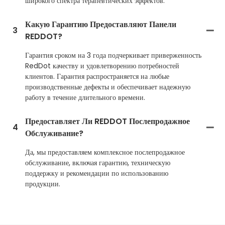
широкого спектра терапевтических эффектов.
Какую Гарантию Предоставляют Панели
3
REDDOT?
Гарантия сроком на 3 года подчеркивает приверженность
RedDot качеству и удовлетворению потребностей
клиентов. Гарантия распространяется на любые
производственные дефекты и обеспечивает надежную
работу в течение длительного времени.
Предоставляет Ли REDDOT Послепродажное
4
Обслуживание?
Да, мы предоставляем комплексное послепродажное
обслуживание, включая гарантию, техническую
поддержку и рекомендации по использованию
продукции.