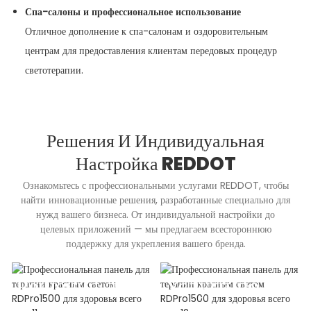
Спа-салоны и профессиональное использование
Отличное дополнение к спа-салонам и оздоровительным
центрам для предоставления клиентам передовых процедур
светотерапии.
Решения И Индивидуальная
Настройка REDDOT
Ознакомьтесь с профессиональными услугами REDDOT, чтобы
найти инновационные решения, разработанные специально для
нужд вашего бизнеса. От индивидуальной настройки до
целевых приложений — мы предлагаем всестороннюю
поддержку для укрепления вашего бренда.
Решения для
Услуги по