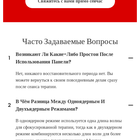
Свяжитесь с нами прямо сейчас
Часто Задаваемые Вопросы
Возникают Ли Какие-Либо Простои После
1
Использования Панели?
Нет, никакого восстановительного периода нет. Вы
можете вернуться к своим повседневным делам сразу
после сеанса терапии.
В Чём Разница Между Одноядерным И
2
Двухъядерным Режимами?
В одноядерном режиме используется одна длина волны
для сфокусированной терапии, тогда как в двухядерном
режиме комбинируются несколько длин волн для более