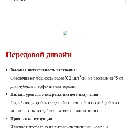
Передовой дизайн
Высокая интенсивность излучения:
Обеспечивает мощность более 182 мВт/см² на расстоянии 15 см
для глубокой и эффективной терапии.
Низкий уровень электромагнитного излучения:
Устройство разработано для обеспечения безопасной работы с
минимальным воздействием электромагнитного поля.
Прочная конструкция:
Изделие изготовлено из высококачественного железа и