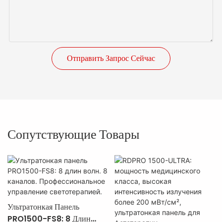
Отправить Запрос Сейчас
Сопутствующие Товары
Ультратонкая Панель
PRO1500-FS8: 8 Длин