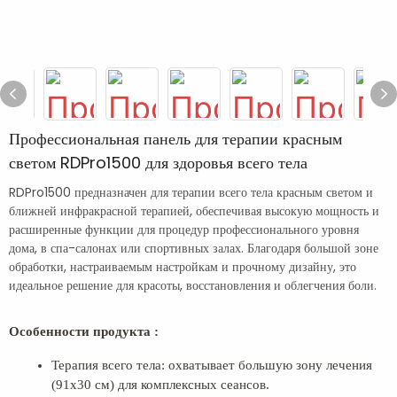
Профессиональная панель для терапии красным
светом RDPro1500 для здоровья всего тела
RDPro1500 предназначен для терапии всего тела красным светом и
ближней инфракрасной терапией, обеспечивая высокую мощность и
расширенные функции для процедур профессионального уровня
дома, в спа-салонах или спортивных залах. Благодаря большой зоне
обработки, настраиваемым настройкам и прочному дизайну, это
идеальное решение для красоты, восстановления и облегчения боли.
Особенности продукта
:
Терапия всего тела: охватывает большую зону лечения
(91x30 см) для комплексных сеансов.