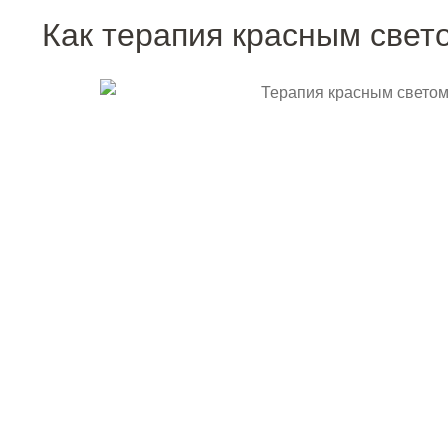
Как терапия красным свет