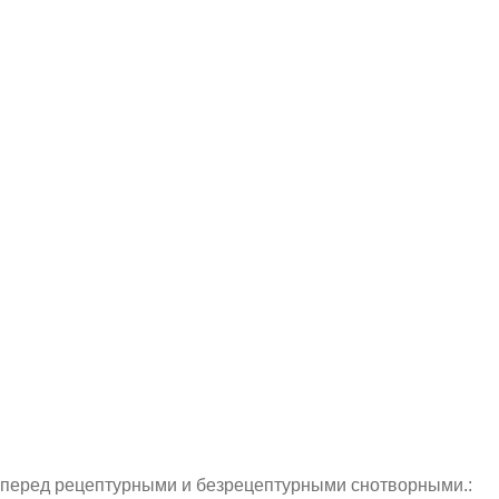
 перед рецептурными и безрецептурными снотворными.: