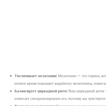
Увеличивает мелатонин:
Мелатонин — это гормон, кот
ночное время повышает выработку мелатонина, помогая
Балансирует циркадный ритм:
Ваш циркадный ритм —
помогает синхронизировать его, поэтому вы чувствуете 