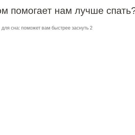
ом помогает нам лучше спать