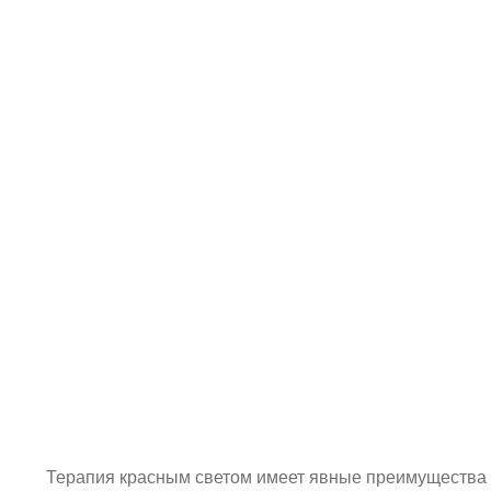
Терапия красным светом имеет явные преимущества