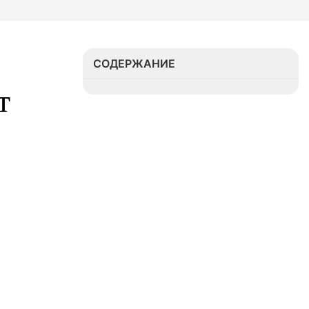
СОДЕРЖАНИЕ
 