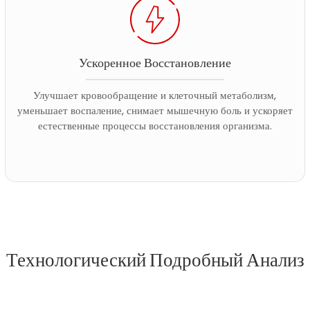
Ускоренное Восстановление
Улучшает кровообращение и клеточный метаболизм,
уменьшает воспаление, снимает мышечную боль и ускоряет
естественные процессы восстановления организма.
Технологический Подробный Анализ