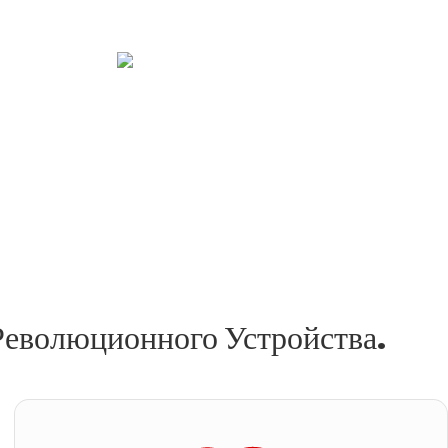
еволюционного Устройства.