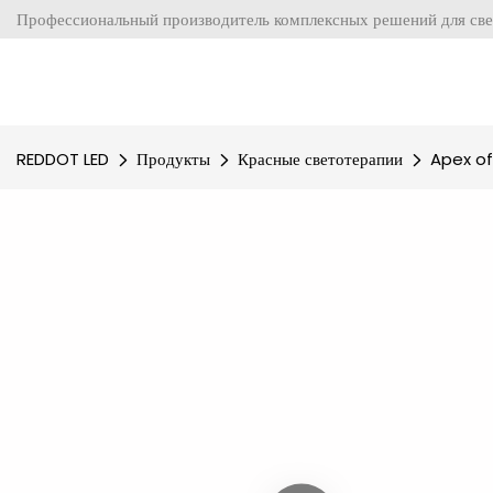
Профессиональный производитель комплексных решений для све
REDDOT LED
Продукты
Красные светотерапии
Apex of