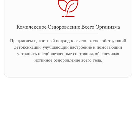
Комплексное Оздоровление Всего Организма
Предлагаем целостный подход к лечению, способствующий
детоксикации, улучшающий настроение и помогающий
устранить предболезненные состояния, обеспечивая
истинное оздоровление всего тела.