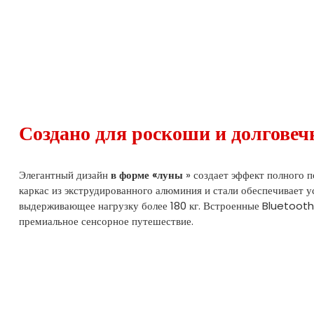
Создано для роскоши и долговеч
Элегантный дизайн
в форме «луны
» создает эффект полного п
каркас из экструдированного алюминия и стали обеспечивает у
выдерживающее нагрузку более 180 кг. Встроенные Bluetoot
премиальное сенсорное путешествие.