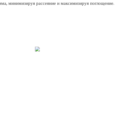
дима, минимизируя рассеяние и максимизируя поглощение.