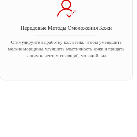
Передовые Методы Омоложения Кожи
Стимулируйте выработку коллагена, чтобы уменьшить
мелкие морщины, улучшить эластичность кожи и придать
вашим клиентам сияющий, молодой вид.