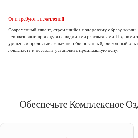
Они требуют впечатлений
Современный клиент, стремящийся к здоровому образу жизни,
неинвазивные процедуры с видимыми результатами. Поднимите
уровень и предоставьте научно обоснованный, роскошный опыт
лояльность и позволит установить премиальную цену.
Обеспечьте Комплексное О