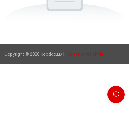
Copyright © 2026 ReddotLED |
Seitenverzeichnis