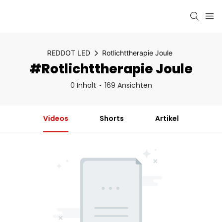
REDDOT LED
Rotlichttherapie Joule
#Rotlichttherapie Joule
0 Inhalt
169 Ansichten
Videos
Shorts
Artikel