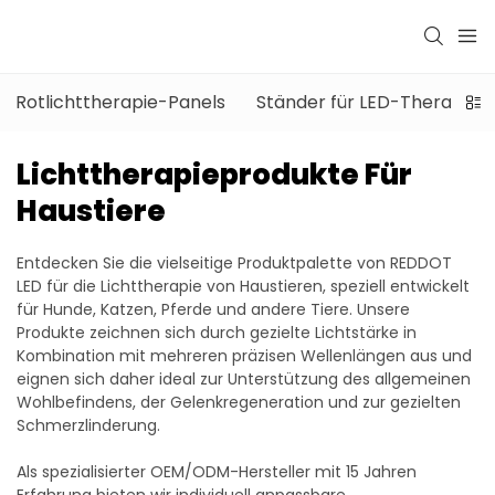
Rotlichttherapie-Panels
Ständer für LED-Therapieg
Lichttherapieprodukte Für
Haustiere
Entdecken Sie die vielseitige Produktpalette von REDDOT
LED für die Lichttherapie von Haustieren, speziell entwickelt
für Hunde, Katzen, Pferde und andere Tiere. Unsere
Produkte zeichnen sich durch gezielte Lichtstärke in
Kombination mit mehreren präzisen Wellenlängen aus und
eignen sich daher ideal zur Unterstützung des allgemeinen
Wohlbefindens, der Gelenkregeneration und zur gezielten
Schmerzlinderung.
Als spezialisierter OEM/ODM-Hersteller mit 15 Jahren