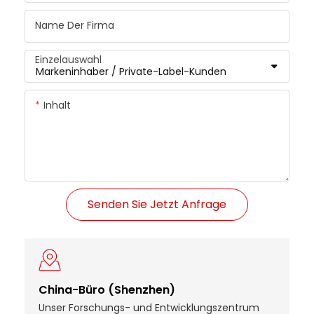
Name Der Firma
Einzelauswahl
Inhalt
Senden Sie Jetzt Anfrage
China-Büro (Shenzhen)
Unser Forschungs- und Entwicklungszentrum