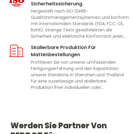
Sicherheitssicherung
Hergestellt nach ISO 13485-
Qualitätsmanagementsystemen und konform
mit internationalen Standards (FDA, FCC, CE,
RoHS). Strenge Tests gewährleisten die
Sicherheit und elektrische Konformität jeder
Matte.
Skalierbare Produktion Für
Mattenbestellungen
Profitieren Sie von unserer umfassenden
Fertigungserfahrung und den Kapazitäten
unserer Standorte in Shenzhen und Thailand
für eine zuverlässige und skalierbare
Produktion Ihrer individuellen oder
Großhandelsbestellungen von
Therapiematten.
Werden Sie Partner Von