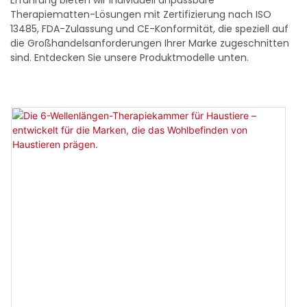
Erfahrung bieten wir individuell anpassbare
Therapiematten-Lösungen mit Zertifizierung nach ISO
13485, FDA-Zulassung und CE-Konformität, die speziell auf
die Großhandelsanforderungen Ihrer Marke zugeschnitten
sind. Entdecken Sie unsere Produktmodelle unten.