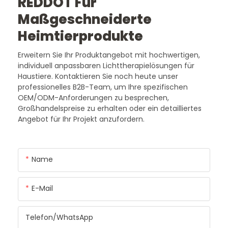
REDDOT Für
Maßgeschneiderte
Heimtierprodukte
Erweitern Sie Ihr Produktangebot mit hochwertigen,
individuell anpassbaren Lichttherapielösungen für
Haustiere. Kontaktieren Sie noch heute unser
professionelles B2B-Team, um Ihre spezifischen
OEM/ODM-Anforderungen zu besprechen,
Großhandelspreise zu erhalten oder ein detailliertes
Angebot für Ihr Projekt anzufordern.
Name
E-Mail
Telefon/WhatsApp