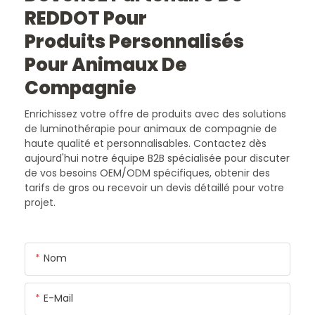
REDDOT Pour
Produits Personnalisés
Pour Animaux De
Compagnie
Enrichissez votre offre de produits avec des solutions
de luminothérapie pour animaux de compagnie de
haute qualité et personnalisables. Contactez dès
aujourd'hui notre équipe B2B spécialisée pour discuter
de vos besoins OEM/ODM spécifiques, obtenir des
tarifs de gros ou recevoir un devis détaillé pour votre
projet.
Nom
E-Mail