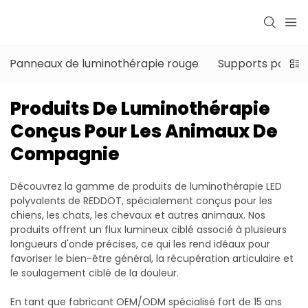
Panneaux de luminothérapie rouge
Supports pour ap
Produits De Luminothérapie
Conçus Pour Les Animaux De
Compagnie
Découvrez la gamme de produits de luminothérapie LED
polyvalents de REDDOT, spécialement conçus pour les
chiens, les chats, les chevaux et autres animaux. Nos
produits offrent un flux lumineux ciblé associé à plusieurs
longueurs d'onde précises, ce qui les rend idéaux pour
favoriser le bien-être général, la récupération articulaire et
le soulagement ciblé de la douleur.
En tant que fabricant OEM/ODM spécialisé fort de 15 ans