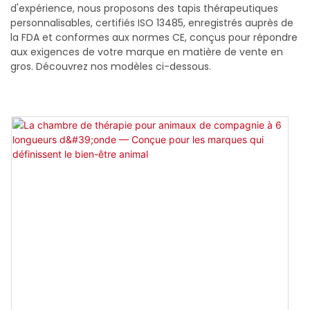
d'expérience, nous proposons des tapis thérapeutiques
personnalisables, certifiés ISO 13485, enregistrés auprès de
la FDA et conformes aux normes CE, conçus pour répondre
aux exigences de votre marque en matière de vente en
gros. Découvrez nos modèles ci-dessous.