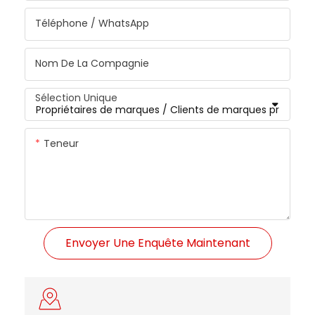
Téléphone / WhatsApp
Nom De La Compagnie
Sélection Unique
Teneur
Envoyer Une Enquête Maintenant