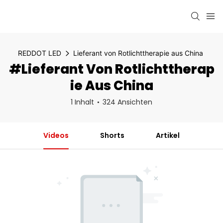
REDDOT LED
Lieferant von Rotlichttherapie aus China
#Lieferant Von Rotlichttherap
Ie Aus China
1 Inhalt
324 Ansichten
Videos
Shorts
Artikel