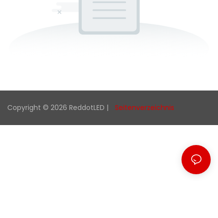
Copyright © 2026 ReddotLED |
Seitenverzeichnis