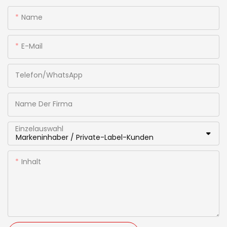
Name
E-Mail
Telefon/WhatsApp
Name Der Firma
Einzelauswahl
Inhalt