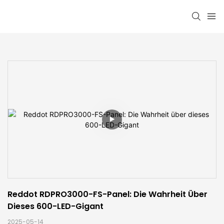
Reddot RDPRO3000-FS-Panel: Die Wahrheit Über 
Dieses 600-LED-Gigant
2025-05-14