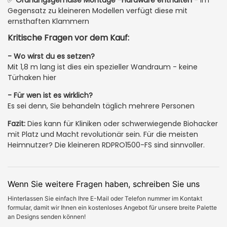
Gegensatz zu kleineren Modellen verfügt diese mit
ernsthaften Klammern
Kritische Fragen vor dem Kauf:
- Wo wirst du es setzen?
Mit 1,8 m lang ist dies ein spezieller Wandraum - keine
Türhaken hier
- Für wen ist es wirklich?
Es sei denn, Sie behandeln täglich mehrere Personen
Fazit:
Dies kann für Kliniken oder schwerwiegende Biohacker
mit Platz und Macht revolutionär sein. Für die meisten
Heimnutzer? Die kleineren RDPRO1500-FS sind sinnvoller.
Wenn Sie weitere Fragen haben, schreiben Sie uns
Hinterlassen Sie einfach Ihre E-Mail oder Telefon nummer im Kontakt
formular, damit wir Ihnen ein kostenloses Angebot für unsere breite Palette
an Designs senden können!