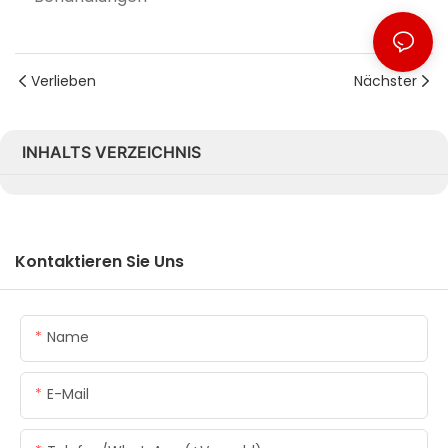
Verlieben
Nächster
INHALTS VERZEICHNIS
Kontaktieren Sie Uns
Name
E-Mail