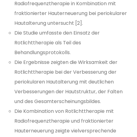
Radiofrequenztherapie in Kombination mit
fraktionierter Hauterneuerung bei periokularer
Hautalterung untersucht [2].
Die Studie umfasste den Einsatz der
Rotlichttherapie als Teil des
Behandlungsprotokolls.
Die Ergebnisse zeigten die Wirksamkeit der
Rotlichttherapie bei der Verbesserung der
periokularen Hautalterung mit deutlichen
Verbesserungen der Hautstruktur, der Falten
und des Gesamterscheinungsbildes.
Die Kombination von Rotlichttherapie mit
Radiofrequenztherapie und fraktionierter
Hauterneuerung zeigte vielversprechende