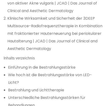
von aktiver Akne vulgaris | JCAD | Das Journal of
Clinical and Aesthetic Dermatology
Klinische Wirksamkeit und Sicherheit der 3DEEP
Multisource-Radiofrequenztherapie in Kombination
mit fraktionierter Hauterneuerung bei periokularer
Hautalterung | JCAD | Das Journal of Clinical and
Aesthetic Dermatology
Inhalts verzeichnis
Einführung in die Bestrahlungsstärke
Wie hoch ist die Bestrahlungsstärke von LED-
Licht?
Bestrahlung und Lichttherapie
Unterschiedliche Bestrahlungsstärken für
Behandlungen