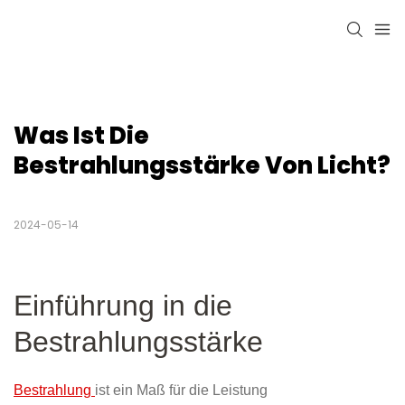
Was Ist Die 
Bestrahlungsstärke Von Licht?
2024-05-14
Einführung in die
Bestrahlungsstärke
Bestrahlung
ist ein Maß für die Leistung