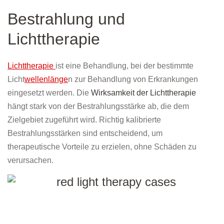
Bestrahlung und
Lichttherapie
Lichttherapie
ist eine Behandlung, bei der bestimmte
Licht
wellenlänge
n zur Behandlung von Erkrankungen
eingesetzt werden. Die
Wirksamkeit der Lichttherapie
hängt stark von der Bestrahlungsstärke ab, die dem
Zielgebiet zugeführt wird. Richtig kalibrierte
Bestrahlungsstärken sind entscheidend, um
therapeutische Vorteile zu erzielen, ohne Schäden zu
verursachen.