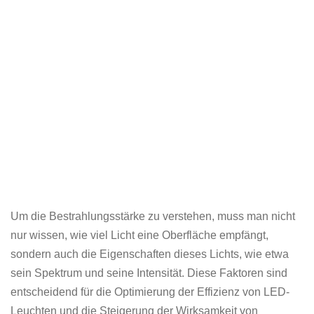
Um die Bestrahlungsstärke zu verstehen, muss man nicht
nur wissen, wie viel Licht eine Oberfläche empfängt,
sondern auch die Eigenschaften dieses Lichts, wie etwa
sein Spektrum und seine Intensität. Diese Faktoren sind
entscheidend für die Optimierung der Effizienz von LED-
Leuchten und die Steigerung der Wirksamkeit von