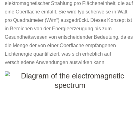
elektromagnetischer Strahlung pro Flächeneinheit, die auf
eine Oberfläche einfällt. Sie wird typischerweise in Watt
pro Quadratmeter (W/m²) ausgedrückt. Dieses Konzept ist
in Bereichen von der Energieerzeugung bis zum
Gesundheitswesen von entscheidender Bedeutung, da es
die Menge der von einer Oberfläche empfangenen
Lichtenergie quantifiziert, was sich erheblich auf
verschiedene Anwendungen auswirken kann.