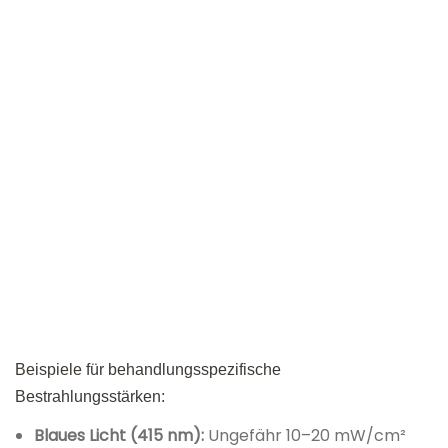
Beispiele für behandlungsspezifische
Bestrahlungsstärken:
Blaues Licht (415 nm):
Ungefähr 10–20 mW/cm²