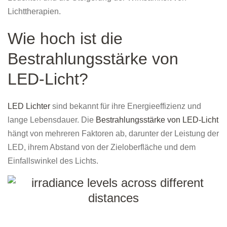
Lichttherapien.
Wie hoch ist die
Bestrahlungsstärke von
LED-Licht?
LED Lichter
sind bekannt für ihre Energieeffizienz und
lange Lebensdauer. Die
Bestrahlungsstärke von LED-Licht
hängt von mehreren Faktoren ab, darunter der Leistung der
LED, ihrem Abstand von der Zieloberfläche und dem
Einfallswinkel des Lichts.