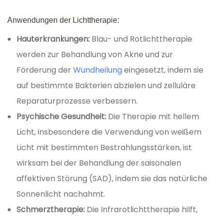
Anwendungen der Lichttherapie:
Hauterkrankungen:
Blau- und Rotlichttherapie
werden zur Behandlung von Akne und zur
Förderung der
Wundheilung
eingesetzt, indem sie
auf bestimmte Bakterien abzielen und zelluläre
Reparaturprozesse verbessern.
Psychische Gesundheit:
Die Therapie mit hellem
Licht, insbesondere die Verwendung von weißem
Licht mit bestimmten Bestrahlungsstärken, ist
wirksam bei der Behandlung der saisonalen
affektiven Störung (SAD), indem sie das natürliche
Sonnenlicht nachahmt.
Schmerztherapie:
Die Infrarotlichttherapie hilft,