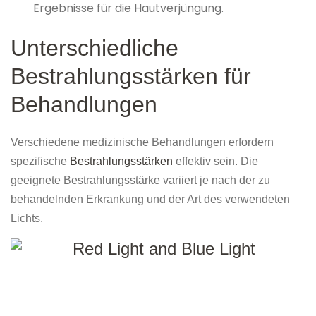
Ergebnisse für die Hautverjüngung.
Unterschiedliche
Bestrahlungsstärken für
Behandlungen
Verschiedene medizinische Behandlungen erfordern
spezifische
Bestrahlungsstärken
effektiv sein. Die
geeignete Bestrahlungsstärke variiert je nach der zu
behandelnden Erkrankung und der Art des verwendeten
Lichts.