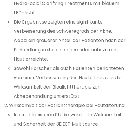
HydraFacial Clarifying Treatments mit blauem
LED-Licht.
Die Ergebnisse zeigten eine signifikante
Verbesserung des Schweregrads der Akne,
wobei ein größerer Anteil der Patienten nach der
Behandlungsreihe eine reine oder nahezu reine
Haut erreichte.
Sowohl Forscher als auch Patienten berichteten
von einer Verbesserung des Hautbildes, was die
Wirksamkeit der Blaulichttherapie zur
Aknebehandlung unterstützt.
Wirksamkeit der Rotlichttherapie bei Hautalterung:
In einer klinischen Studie wurde die Wirksamkeit
und Sicherheit der 3DEEP Multisource