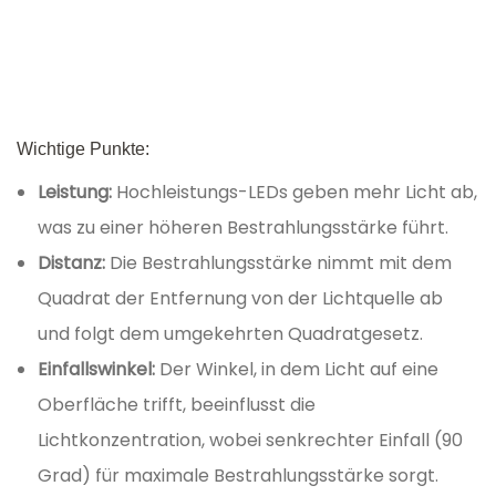
Wichtige Punkte:
Leistung:
Hochleistungs-LEDs geben mehr Licht ab,
was zu einer höheren Bestrahlungsstärke führt.
Distanz:
Die Bestrahlungsstärke nimmt mit dem
Quadrat der Entfernung von der Lichtquelle ab
und folgt dem umgekehrten Quadratgesetz.
Einfallswinkel:
Der Winkel, in dem Licht auf eine
Oberfläche trifft, beeinflusst die
Lichtkonzentration, wobei senkrechter Einfall (90
Grad) für maximale Bestrahlungsstärke sorgt.