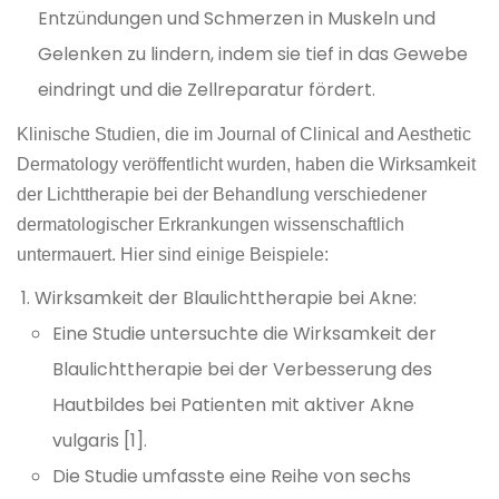
Entzündungen und Schmerzen in Muskeln und
Gelenken zu lindern, indem sie tief in das Gewebe
eindringt und die Zellreparatur fördert.
Klinische Studien, die im Journal of Clinical and Aesthetic
Dermatology veröffentlicht wurden, haben die Wirksamkeit
der Lichttherapie bei der Behandlung verschiedener
dermatologischer Erkrankungen wissenschaftlich
untermauert. Hier sind einige Beispiele:
Wirksamkeit der Blaulichttherapie bei Akne:
Eine Studie untersuchte die Wirksamkeit der
Blaulichttherapie bei der Verbesserung des
Hautbildes bei Patienten mit aktiver Akne
vulgaris [1].
Die Studie umfasste eine Reihe von sechs