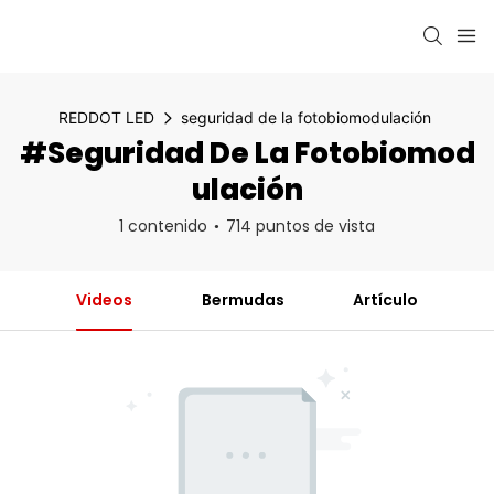
REDDOT LED
seguridad de la fotobiomodulación
#seguridad De La Fotobiomod
Ulación
1 contenido
714 puntos de vista
Videos
Bermudas
Artículo