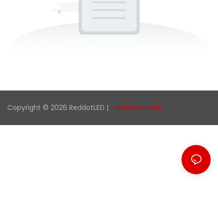
Copyright © 2026 ReddotLED |
Mapa del sitio