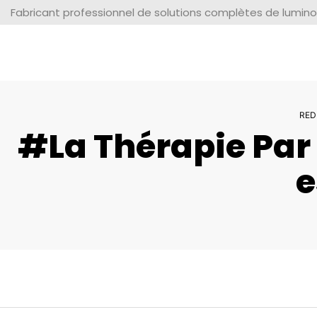
Fabricant professionnel de solutions complètes de lumino
RED
#La Thérapie Par
E