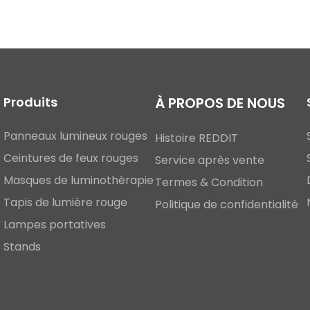
Produits
À PROPOS DE NOUS
Panneaux lumineux rouges
Histoire REDDIT
Ceintures de feux rouges
Service après vente
Masques de luminothérapie
Termes & Condition
Tapis de lumière rouge
Politique de confidentialité
Lampes portatives
Stands