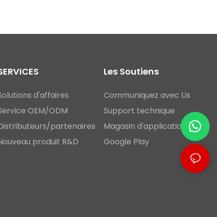
SERVICES
Les Soutiens
Solutions d'affaires
Communiquez avec Us
Service OEM/ODM
Support technique
Distributeurs/partenaires
Magasin d'applications
Nouveau produit R&D
Google Play