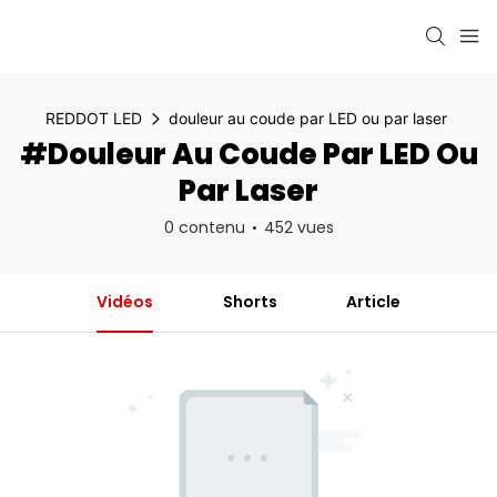
REDDOT LED
douleur au coude par LED ou par laser
#douleur Au Coude Par LED Ou
Par Laser
0 contenu
452 vues
Vidéos
Shorts
Article