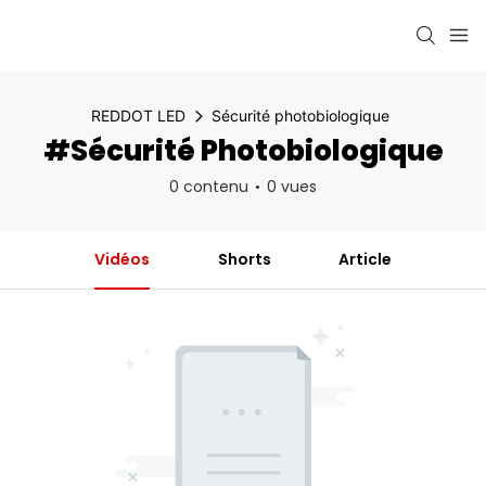
REDDOT LED
Sécurité photobiologique
#Sécurité Photobiologique
0 contenu
0 vues
Vidéos
Shorts
Article