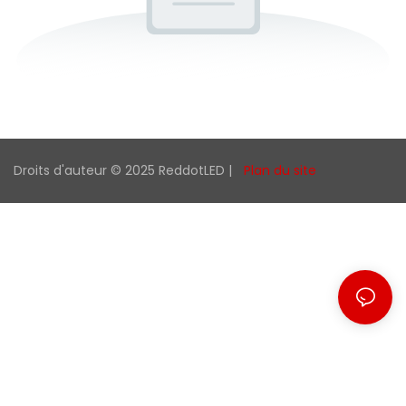
Droits d'auteur © 2025 ReddotLED |
Plan du site