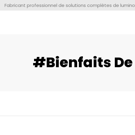
Fabricant professionnel de solutions complètes de lumino
#Bienfaits De