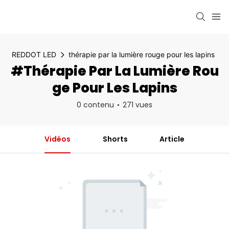
REDDOT LED
thérapie par la lumière rouge pour les lapins
#thérapie Par La Lumière Rou
Ge Pour Les Lapins
0 contenu
271 vues
Vidéos
Shorts
Article