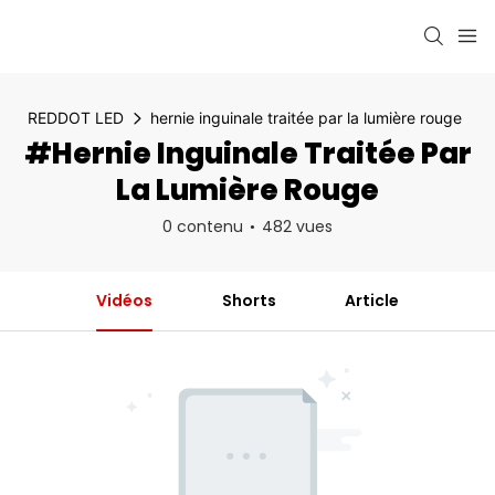
REDDOT LED
hernie inguinale traitée par la lumière rouge
#hernie Inguinale Traitée Par
La Lumière Rouge
0 contenu
482 vues
Vidéos
Shorts
Article