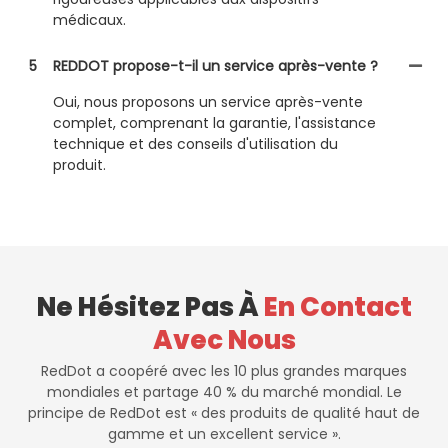
médicaux.
5
REDDOT propose-t-il un service après-vente ?
Oui, nous proposons un service après-vente
complet, comprenant la garantie, l'assistance
technique et des conseils d'utilisation du
produit.
Ne Hésitez Pas À
En Contact
Avec Nous
RedDot a coopéré avec les 10 plus grandes marques
mondiales et partage 40 % du marché mondial. Le
principe de RedDot est « des produits de qualité haut de
gamme et un excellent service ».