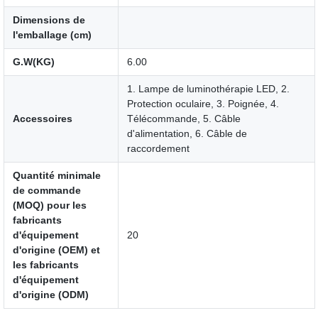
Dimensions de
l'emballage (cm)
G.W(KG)
6.00
1. Lampe de luminothérapie LED, 2.
Protection oculaire, 3. Poignée, 4.
Accessoires
Télécommande, 5. Câble
d'alimentation, 6. Câble de
raccordement
Quantité minimale
de commande
(MOQ) pour les
fabricants
d'équipement
20
d'origine (OEM) et
les fabricants
d'équipement
d'origine (ODM)