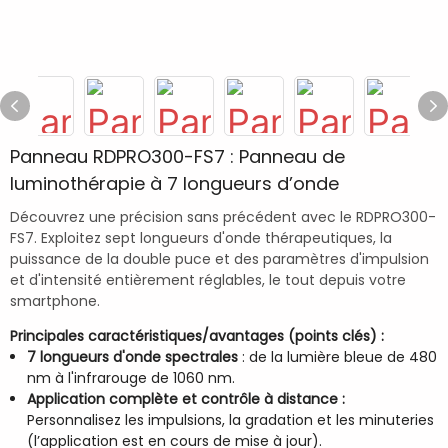
Panneau RDPRO300-FS7 : Panneau de
luminothérapie à 7 longueurs d’onde
Découvrez une précision sans précédent avec le RDPRO300-
FS7. Exploitez sept longueurs d'onde thérapeutiques, la
puissance de la double puce et des paramètres d'impulsion
et d'intensité entièrement réglables, le tout depuis votre
smartphone.
Principales caractéristiques/avantages (points clés) :
7 longueurs d'onde spectrales
: de la lumière bleue de 480
nm à l'infrarouge de 1060 nm.
Application complète et contrôle à distance :
Personnalisez les impulsions, la gradation et les minuteries
(l’application est en cours de mise à jour).