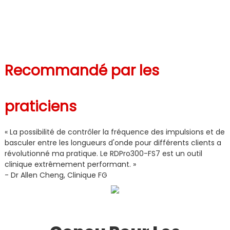
Recommandé par les
praticiens
« La possibilité de contrôler la fréquence des impulsions et de
basculer entre les longueurs d'onde pour différents clients a
révolutionné ma pratique. Le RDPro300-FS7 est un outil
clinique extrêmement performant. »
- Dr Allen Cheng, Clinique FG