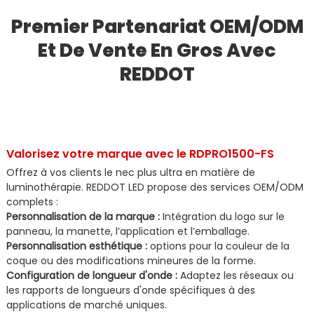
Premier Partenariat OEM/ODM
Et De Vente En Gros Avec
REDDOT
Valorisez votre marque avec le RDPRO1500-FS
Offrez à vos clients le nec plus ultra en matière de
luminothérapie. REDDOT LED propose des services OEM/ODM
complets :
Personnalisation de la marque :
Intégration du logo sur le
panneau, la manette, l’application et l’emballage.
Personnalisation esthétique :
options pour la couleur de la
coque ou des modifications mineures de la forme.
Configuration de longueur d'onde :
Adaptez les réseaux ou
les rapports de longueurs d'onde spécifiques à des
applications de marché uniques.