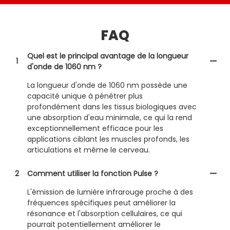
FAQ
Quel est le principal avantage de la longueur
1
d'onde de 1060 nm ?
La longueur d'onde de 1060 nm possède une
capacité unique à pénétrer plus
profondément dans les tissus biologiques avec
une absorption d'eau minimale, ce qui la rend
exceptionnellement efficace pour les
applications ciblant les muscles profonds, les
articulations et même le cerveau.
2
Comment utiliser la fonction Pulse ?
L'émission de lumière infrarouge proche à des
fréquences spécifiques peut améliorer la
résonance et l'absorption cellulaires, ce qui
pourrait potentiellement améliorer le