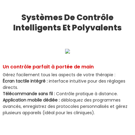
Systèmes De Contrôle
Intelligents Et Polyvalents
Un contrôle parfait à portée de main
Gérez facilement tous les aspects de votre thérapie :
Écran tactile intégré :
interface intuitive pour des réglages
directs.
Télécommande sans fil :
Contrôle pratique à distance.
Application mobile dédiée :
débloquez des programmes
avancés, enregistrez des protocoles personnalisés et gérez
plusieurs appareils (idéal pour les cliniques).