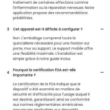
traitement de certaines affections comme
l'inflammation ou la réparation nerveuse. Notre
application propose des recommandations
prédéfinies.
3
Cet appareil est-il difficile à configurer ?
Non. L'emballage comprend toute la
quincaillerie nécessaire pour une fixation sur
porte, mur ou support. Le support mobile offre
une flexibilité maximale. L'installation est
simple grâce à notre guide inclus.
Pourquoi la certification FDA est-elle
4
importante ?
La certification de la FDA indique que le
dispositif a été examiné en matière de
sécurité et d'efficacité pour l'usage auquel il
est destiné, garantissant ainsi sa conformité
aux normes réglementaires américaines
rigoureuses applicables aux dispositifs