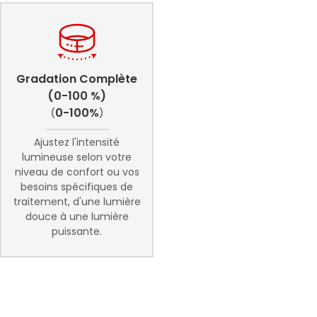
Gradation Complète
(0-100 %)
（0-100%）
Ajustez l'intensité
lumineuse selon votre
niveau de confort ou vos
besoins spécifiques de
traitement, d'une lumière
douce à une lumière
puissante.