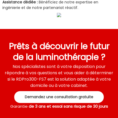
Assistance dédiée :
Bénéficiez de notre expertise en
ingénierie et de notre partenariat réactif.
Prêts à découvrir le futur
de la luminothérapie ?
Nos spécialistes sont à votre disposition pour
répondre à vos questions et vous aider à déterminer
si le RDPro300-FS7 est la solution adaptée à votre
domicile ou à votre cabinet.
Demandez une consultation gratuite
Garantie
de 3 ans
et essai sans risque de 30 jours