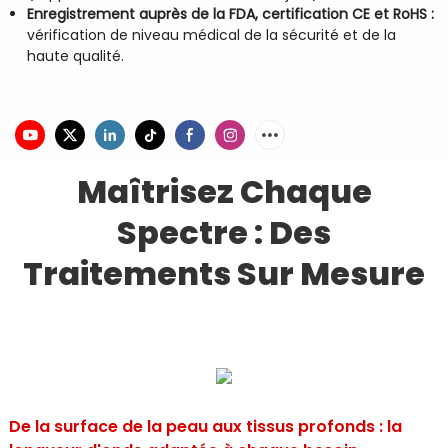
Enregistrement auprès de la FDA, certification CE et RoHS :
vérification de niveau médical de la sécurité et de la
haute qualité.
Maîtrisez Chaque
Spectre : Des
Traitements Sur Mesure
De la surface de la peau aux tissus profonds : la