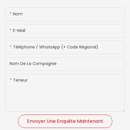
Nom
E-Mail
Téléphone / WhatsApp (+ Code Régional)
Nom De La Compagnie
Teneur
Envoyer Une Enquête Maintenant