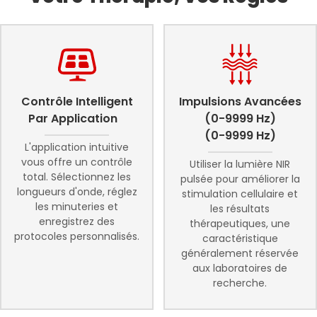
Contrôle Intelligent
Impulsions Avancées
Par Application
(0-9999 Hz)
(0-9999 Hz)
L'application intuitive
vous offre un contrôle
Utiliser la lumière NIR
total. Sélectionnez les
pulsée pour améliorer la
longueurs d'onde, réglez
stimulation cellulaire et
les minuteries et
les résultats
enregistrez des
thérapeutiques, une
protocoles personnalisés.
caractéristique
généralement réservée
aux laboratoires de
recherche.