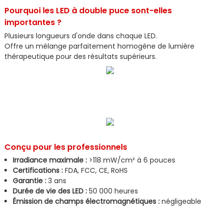
Pourquoi les LED à double puce sont-elles
importantes ?
Plusieurs longueurs d'onde dans chaque LED.
Offre un mélange parfaitement homogène de lumière
thérapeutique pour des résultats supérieurs.
Conçu pour les professionnels
Irradiance maximale :
>118 mW/cm² à 6 pouces
Certifications :
FDA, FCC, CE, RoHS
Garantie :
3 ans
Durée de vie des LED :
50 000 heures
Émission de champs électromagnétiques :
négligeable