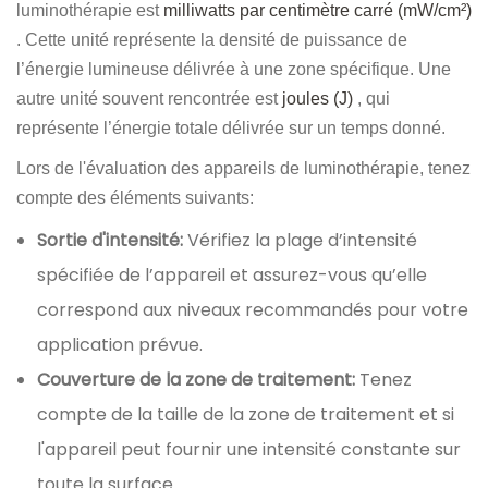
luminothérapie est
milliwatts par centimètre carré (mW/cm²)
. Cette unité représente la densité de puissance de
l’énergie lumineuse délivrée à une zone spécifique. Une
autre unité souvent rencontrée est
joules (J)
, qui
représente l’énergie totale délivrée sur un temps donné.
Lors de l'évaluation des appareils de luminothérapie, tenez
compte des éléments suivants:
Sortie d'intensité:
Vérifiez la plage d’intensité
spécifiée de l’appareil et assurez-vous qu’elle
correspond aux niveaux recommandés pour votre
application prévue.
Couverture de la zone de traitement:
Tenez
compte de la taille de la zone de traitement et si
l'appareil peut fournir une intensité constante sur
toute la surface.