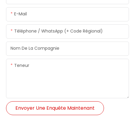
E-Mail
Téléphone / WhatsApp (+ Code Régional)
Nom De La Compagnie
Teneur
Envoyer Une Enquête Maintenant