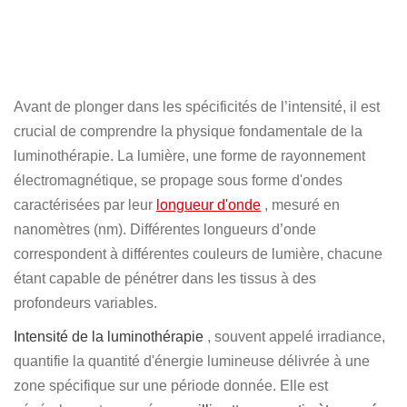
Avant de plonger dans les spécificités de l’intensité, il est
crucial de comprendre la physique fondamentale de la
luminothérapie. La lumière, une forme de rayonnement
électromagnétique, se propage sous forme d'ondes
caractérisées par leur
longueur d'onde
, mesuré en
nanomètres (nm). Différentes longueurs d’onde
correspondent à différentes couleurs de lumière, chacune
étant capable de pénétrer dans les tissus à des
profondeurs variables.
Intensité de la luminothérapie
, souvent appelé irradiance,
quantifie la quantité d'énergie lumineuse délivrée à une
zone spécifique sur une période donnée. Elle est