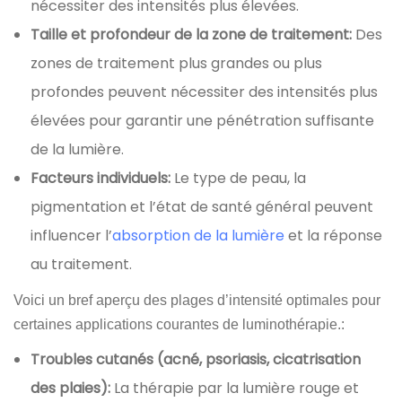
nécessiter des intensités plus élevées.
Taille et profondeur de la zone de traitement:
Des
zones de traitement plus grandes ou plus
profondes peuvent nécessiter des intensités plus
élevées pour garantir une pénétration suffisante
de la lumière.
Facteurs individuels:
Le type de peau, la
pigmentation et l’état de santé général peuvent
influencer l’
absorption de la lumière
et la réponse
au traitement.
Voici un bref aperçu des plages d’intensité optimales pour
certaines applications courantes de luminothérapie.:
Troubles cutanés (acné, psoriasis, cicatrisation
des plaies):
La thérapie par la lumière rouge et