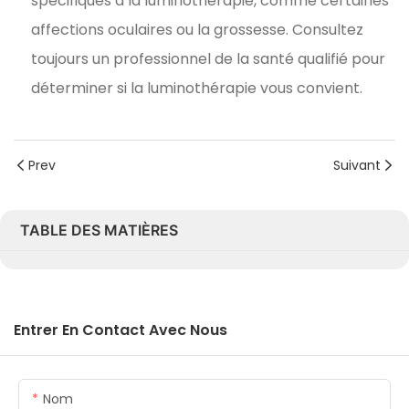
spécifiques à la luminothérapie, comme certaines
affections oculaires ou la grossesse. Consultez
toujours un professionnel de la santé qualifié pour
déterminer si la luminothérapie vous convient.
Prev
Suivant
TABLE DES MATIÈRES
Entrer En Contact Avec Nous
Nom