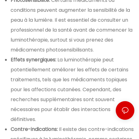
Photosensibilité:
Certains médicaments ou
conditions peuvent augmenter la sensibilité de la
peau à la lumière. Il est essentiel de consulter un
professionnel de la santé avant de commencer la
luminothérapie, surtout si vous prenez des
médicaments photosensibilisants.
Effets synergiques:
La luminothérapie peut
potentiellement améliorer les effets de certains
traitements, tels que les médicaments topiques
pour les affections cutanées. Cependant, des
recherches supplémentaires sont souvent
nécessaires pour établir des interactions
définitives.
Contre-indications:
Il existe des contre-indications