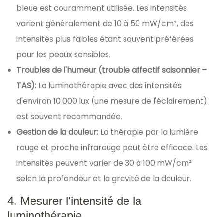
bleue est couramment utilisée. Les intensités
varient généralement de 10 à 50 mW/cm², des
intensités plus faibles étant souvent préférées
pour les peaux sensibles.
Troubles de l'humeur (trouble affectif saisonnier –
TAS):
La luminothérapie avec des intensités
d'environ 10 000 lux (une mesure de l'éclairement)
est souvent recommandée.
Gestion de la douleur:
La thérapie par la lumière
rouge et proche infrarouge peut être efficace. Les
intensités peuvent varier de 30 à 100 mW/cm²
selon la profondeur et la gravité de la douleur.
4. Mesurer l'intensité de la
luminothérapie