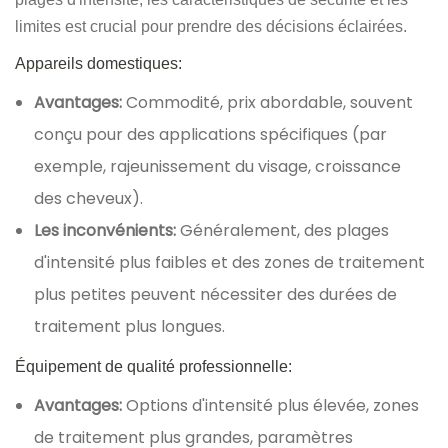
limites est crucial pour prendre des décisions éclairées.
Appareils domestiques:
Avantages:
Commodité, prix abordable, souvent
conçu pour des applications spécifiques (par
exemple, rajeunissement du visage, croissance
des cheveux).
Les inconvénients:
Généralement, des plages
d'intensité plus faibles et des zones de traitement
plus petites peuvent nécessiter des durées de
traitement plus longues.
Équipement de qualité professionnelle:
Avantages:
Options d'intensité plus élevée, zones
de traitement plus grandes, paramètres