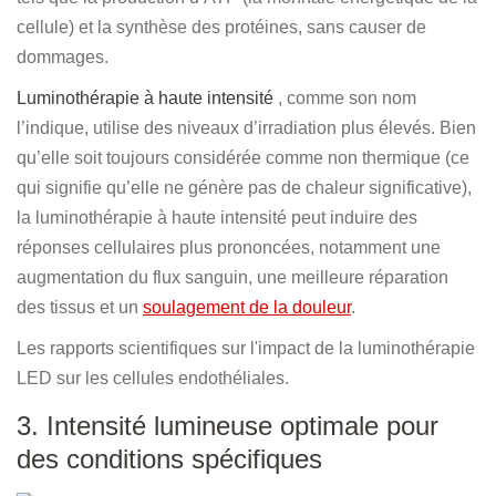
cellule) et la synthèse des protéines, sans causer de
dommages.
Luminothérapie à haute intensité
, comme son nom
l’indique, utilise des niveaux d’irradiation plus élevés. Bien
qu’elle soit toujours considérée comme non thermique (ce
qui signifie qu’elle ne génère pas de chaleur significative),
la luminothérapie à haute intensité peut induire des
réponses cellulaires plus prononcées, notamment une
augmentation du flux sanguin, une meilleure réparation
des tissus et un
soulagement de la douleur
.
Les rapports scientifiques sur l'impact de la luminothérapie
LED sur les cellules endothéliales.
3. Intensité lumineuse optimale pour
des conditions spécifiques