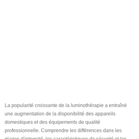
La popularité croissante de la luminothérapie a entraîné
une augmentation de la disponibilité des appareils
domestiques et des équipements de qualité
professionnelle. Comprendre les différences dans les
plages d'intensité, les caractéristiques de sécurité et les