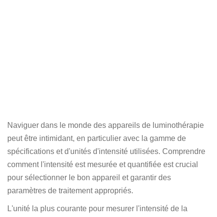
Naviguer dans le monde des appareils de luminothérapie
peut être intimidant, en particulier avec la gamme de
spécifications et d'unités d'intensité utilisées. Comprendre
comment l'intensité est mesurée et quantifiée est crucial
pour sélectionner le bon appareil et garantir des
paramètres de traitement appropriés.
L'unité la plus courante pour mesurer l'intensité de la