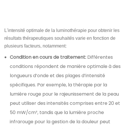
L'intensité optimale de la luminothérapie pour obtenir les
résultats thérapeutiques souhaités varie en fonction de
plusieurs facteurs, notamment:
Condition en cours de traitement:
Différentes
conditions répondent de manière optimale à des
longueurs d’onde et des plages d’intensité
spécifiques. Par exemple, la thérapie par la
lumière rouge pour le rajeunissement de la peau
peut utiliser des intensités comprises entre 20 et
50 mW/cm², tandis que la lumière proche
infrarouge pour la gestion de la douleur peut