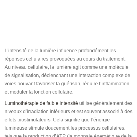
L'intensité de la lumière influence profondément les
réponses cellulaires provoquées au cours du traitement.
Au niveau cellulaire, la lumière agit comme une molécule
de signalisation, déclenchant une interaction complexe de
voies pouvant favoriser la guérison, réduire l’inflammation
et moduler la fonction cellulaire.
Luminothérapie de faible intensité
utilise généralement des
niveaux d’irradiation inférieurs et est souvent associé à des
effets biostimulateurs. Cela signifie que l’énergie
lumineuse stimule doucement les processus cellulaires,
tels que la production d’ATP (la monnaie énergétique de la