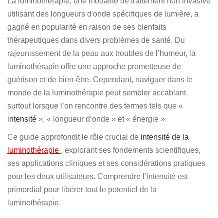
La luminothérapie, une modalité de traitement non invasive
utilisant des longueurs d'onde spécifiques de lumière, a
gagné en popularité en raison de ses bienfaits
thérapeutiques dans divers problèmes de santé. Du
rajeunissement de la peau aux troubles de l’humeur, la
luminothérapie offre une approche prometteuse de
guérison et de bien-être. Cependant, naviguer dans le
monde de la luminothérapie peut sembler accablant,
surtout lorsque l’on rencontre des termes tels que «
intensité
», « longueur d’onde » et « énergie ».
Ce guide approfondit le rôle crucial de
intensité de la
luminothérapie
, explorant ses fondements scientifiques,
ses applications cliniques et ses considérations pratiques
pour les deux utilisateurs. Comprendre l’intensité est
primordial pour libérer tout le potentiel de la
luminothérapie.