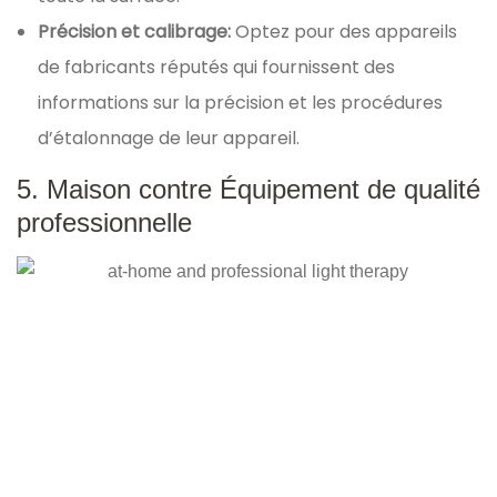
Précision et calibrage:
Optez pour des appareils
de fabricants réputés qui fournissent des
informations sur la précision et les procédures
d’étalonnage de leur appareil.
5. Maison contre Équipement de qualité
professionnelle