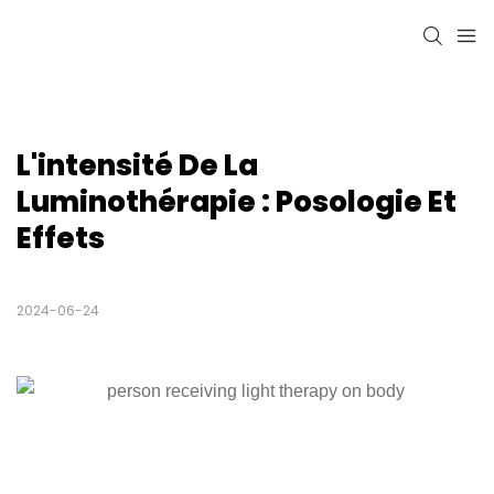
L'intensité De La 
Luminothérapie : Posologie Et 
Effets
2024-06-24