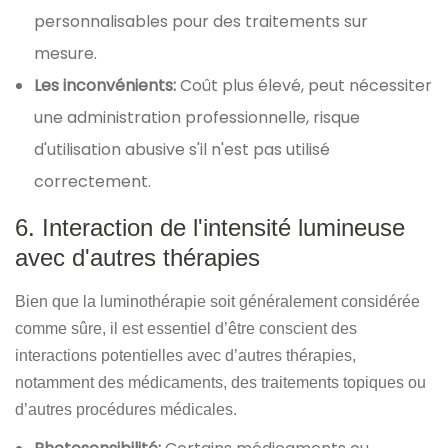
personnalisables pour des traitements sur
mesure.
Les inconvénients:
Coût plus élevé, peut nécessiter
une administration professionnelle, risque
d'utilisation abusive s'il n'est pas utilisé
correctement.
6. Interaction de l'intensité lumineuse
avec d'autres thérapies
Bien que la luminothérapie soit généralement considérée
comme sûre, il est essentiel d’être conscient des
interactions potentielles avec d’autres thérapies,
notamment des médicaments, des traitements topiques ou
d’autres procédures médicales.