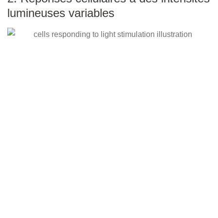
lumineuses variables