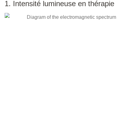
1. Intensité lumineuse en thérapie