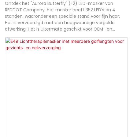
Ontdek het "Aurora Butterfly" (F2) LED-masker van
REDDOT Company. Het masker heeft 352 LED's en 4
standen, waaronder een speciale stand voor fijn haar.
Het is vervaardigd met een hoogwaardige vergulde
afwerking. Het is uitermate geschikt voor OEM- en
groothandelsbedrijven.