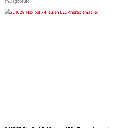
thuisgebruik