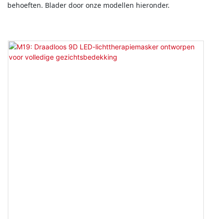
behoeften. Blader door onze modellen hieronder.