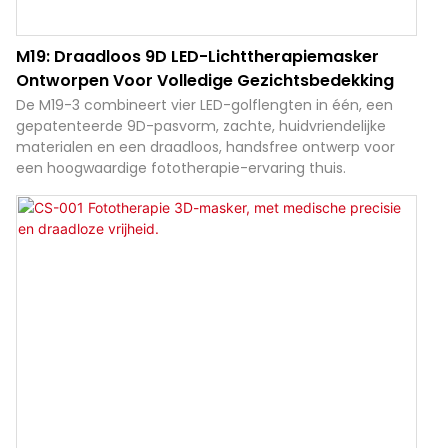
M19: Draadloos 9D LED-Lichttherapiemasker
Ontworpen Voor Volledige Gezichtsbedekking
De M19-3 combineert vier LED-golflengten in één, een
gepatenteerde 9D-pasvorm, zachte, huidvriendelijke
materialen en een draadloos, handsfree ontwerp voor
een hoogwaardige fototherapie-ervaring thuis.