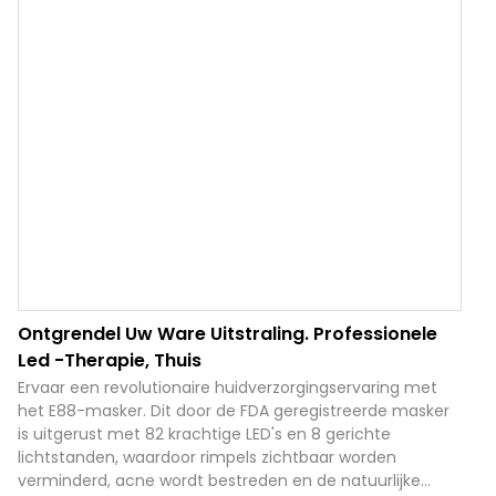
Ontgrendel Uw Ware Uitstraling. Professionele
Led -therapie, Thuis
Ervaar een revolutionaire huidverzorgingservaring met
het E88-masker. Dit door de FDA geregistreerde masker
is uitgerust met 82 krachtige LED's en 8 gerichte
lichtstanden, waardoor rimpels zichtbaar worden
verminderd, acne wordt bestreden en de natuurlijke