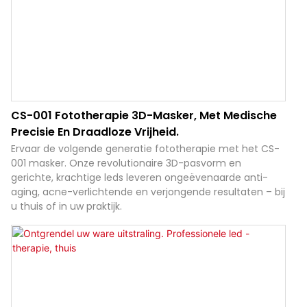
CS-001 Fototherapie 3D-Masker, Met Medische
Precisie En Draadloze Vrijheid.
Ervaar de volgende generatie fototherapie met het CS-
001 masker. Onze revolutionaire 3D-pasvorm en
gerichte, krachtige leds leveren ongeëvenaarde anti-
aging, acne-verlichtende en verjongende resultaten – bij
u thuis of in uw praktijk.