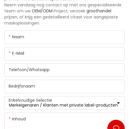
Neem vandaag nog contact op met ons gespecialiseerde
team om uw
OEM/ODM
Project, verzoek
groothandel
prijzen, of krijg een gedetailleerd citaat voor aangepaste
maskoplossingen.
Naam
E-Mail
Telefoon/whatsapp
Bedrijfsnaam
Enkelvoudige Selectie
Inhoud