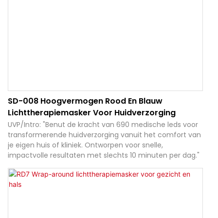
SD-008 Hoogvermogen Rood En Blauw
Lichttherapiemasker Voor Huidverzorging
UVP/Intro: "Benut de kracht van 690 medische leds voor
transformerende huidverzorging vanuit het comfort van
je eigen huis of kliniek. Ontworpen voor snelle,
impactvolle resultaten met slechts 10 minuten per dag."