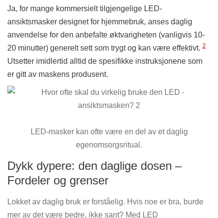
Ja, for mange kommersielt tilgjengelige LED-
ansiktsmasker designet for hjemmebruk, anses daglig
anvendelse for den anbefalte øktvarigheten (vanligvis 10-
2
20 minutter) generelt sett som trygt og kan være effektivt.
Utsetter imidlertid alltid de spesifikke instruksjonene som
er gitt av maskens produsent.
LED-masker kan ofte være en del av et daglig
egenomsorgsritual.
Dykk dypere: den daglige dosen –
Fordeler og grenser
Lokket av daglig bruk er forståelig. Hvis noe er bra, burde
mer av det være bedre, ikke sant? Med LED