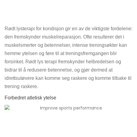
Rødt lysterapi for kondisjon gir en av de viktigste fordelene:
den fremskynder muskelreparasjon. Ofte resulterer det i
muskelsmerter og betennelser, intense treningsøkter kan
hemme ytelsen og føre til at treningsfremgangen blir
forsinket. Rødt lys terapi fremskynder helbredelsen og
bidrar til å redusere betennelse, og gjør dermed at
idrettsutøvere kan komme seg raskere og komme tilbake til
trening raskere.
Forbedret atletisk ytelse