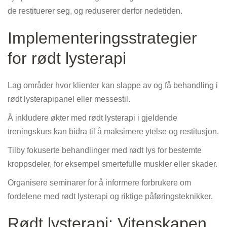
de restituerer seg, og reduserer derfor nedetiden.
Implementeringsstrategier
for rødt lysterapi
Lag områder hvor klienter kan slappe av og få behandling i
rødt lysterapipanel eller messestil.
Å inkludere økter med rødt lysterapi i gjeldende
treningskurs kan bidra til å maksimere ytelse og restitusjon.
Tilby fokuserte behandlinger med rødt lys for bestemte
kroppsdeler, for eksempel smertefulle muskler eller skader.
Organisere seminarer for å informere forbrukere om
fordelene med rødt lysterapi og riktige påføringsteknikker.
Rødt lysterapi: Vitenskapen