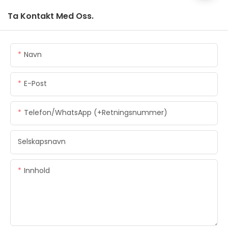
Ta Kontakt Med Oss.
Navn
E-Post
Telefon/WhatsApp (+retningsnummer)
Selskapsnavn
Innhold