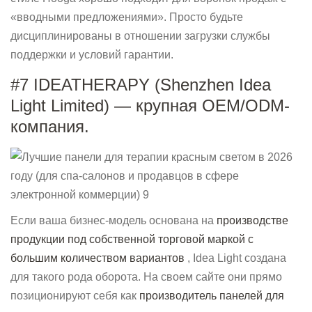
«вводными предложениями». Просто будьте
дисциплинированы в отношении загрузки службы
поддержки и условий гарантии.
#7 IDEATHERAPY (Shenzhen Idea
Light Limited) — крупная OEM/ODM-
компания.
Если ваша бизнес-модель основана на
производстве
продукции под собственной торговой маркой с
большим количеством вариантов
, Idea Light создана
для такого рода оборота. На своем сайте они прямо
позиционируют себя как
производитель панелей для