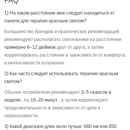
FAQ
1) На каком расстоянии мне следует находиться от
панели для терапии красным светом?
Большинство брендов и практических рекомендаций
рекомендуют располагать светильники на расстоянии
примерно 6–12 дюймов
друг от друга, а затем
корректировать расстояние в зависимости от комфорта
и интенсивности излучения.
2) Как часто следует использовать терапию красным
светом?
Обычно потребители рекомендуют
3–5 сеансов в
неделю
, по
10–20 минут
, а затем корректируют
продолжительность в зависимости от цели и
переносимости.
3) Какой диапазон длин волн лучше: 660 нм или 850