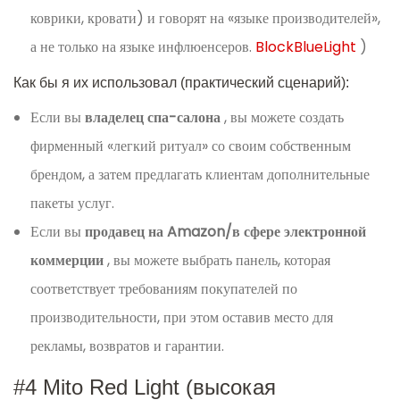
коврики, кровати) и говорят на «языке производителей»,
а не только на языке инфлюенсеров.
BlockBlueLight
)
Как бы я их использовал (практический сценарий):
Если вы
владелец спа-салона
, вы можете создать
фирменный «легкий ритуал» со своим собственным
брендом, а затем предлагать клиентам дополнительные
пакеты услуг.
Если вы
продавец на Amazon/в сфере электронной
коммерции
, вы можете выбрать панель, которая
соответствует требованиям покупателей по
производительности, при этом оставив место для
рекламы, возвратов и гарантии.
#4 Mito Red Light (высокая