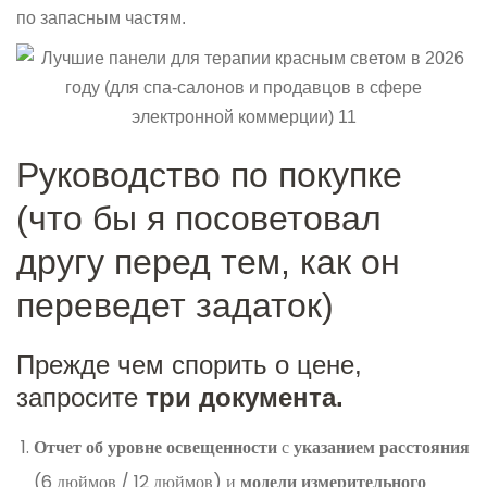
по запасным частям.
Руководство по покупке
(что бы я посоветовал
другу перед тем, как он
переведет задаток)
Прежде чем спорить о цене,
запросите
три документа.
Отчет об уровне освещенности
с
указанием расстояния
(6 дюймов / 12 дюймов) и
модели измерительного