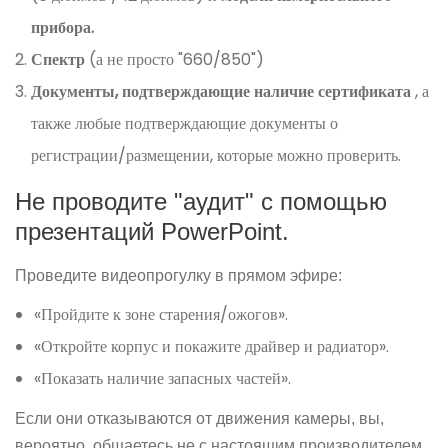
прибора.
Спектр
(а не просто "660/850")
Документы, подтверждающие наличие сертификата
, а
также любые подтверждающие документы о
регистрации/размещении, которые можно проверить.
Не проводите "аудит" с помощью
презентаций PowerPoint.
Проведите видеопрогулку в прямом эфире:
«Пройдите к зоне старения/ожогов».
«Откройте корпус и покажите драйвер и радиатор».
«Показать наличие запасных частей».
Если они отказываются от движения камеры, вы,
вероятно, общаетесь не с настоящим производителем.