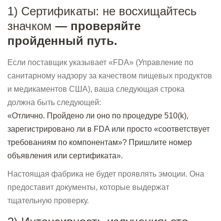
1) Сертификаты: не восхищайтесь
значком
— проверяйте
пройденный путь.
Если поставщик указывает «FDA» (Управление по
санитарному надзору за качеством пищевых продуктов
и медикаментов США), ваша следующая строка
должна быть следующей:
«Отлично. Пройдено ли оно по процедуре 510(k),
зарегистрировано ли в FDA или просто «соответствует
требованиям по компонентам»? Пришлите номер
объявления или сертификата».
Настоящая фабрика не будет проявлять эмоции. Она
предоставит документы, которые выдержат
тщательную проверку.