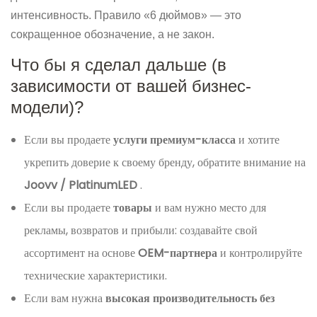
интенсивность. Правило «6 дюймов» — это
сокращенное обозначение, а не закон.
Что бы я сделал дальше (в
зависимости от вашей бизнес-
модели)?
Если вы продаете
услуги премиум-класса
и хотите
укрепить доверие к своему бренду, обратите внимание на
Joovv / PlatinumLED
.
Если вы продаете
товары
и вам нужно место для
рекламы, возвратов и прибыли: создавайте свой
ассортимент на основе
OEM-партнера
и контролируйте
технические характеристики.
Если вам нужна
высокая производительность без