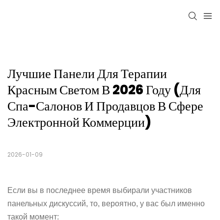
Лучшие Панели Для Терапии 
Красным Светом В 2026 Году (для 
Спа-Салонов И Продавцов В Сфере 
Электронной Коммерции)
2026-01-09
Если вы в последнее время выбирали участников
панельных дискуссий, то, вероятно, у вас был именно
такой момент: