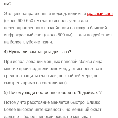
нм?
Это целенаправленный подход: видимый
красный свет
(около 600-650 нм) часто используется для
целенаправленного воздействия на кожу, а ближний
инфракрасный свет (около 800 нм) — для воздействия
на более глубокие ткани.
4) Нужна ли вам защита для глаз?
При использовании мощных панелей вблизи лица
многие производители рекомендуют использовать
средства защиты глаз (или, по крайней мере, не
смотреть прямо на светодиоды).
5) Почему люди постоянно говорят о "6 дюймах"?
Потому что расстояние меняется быстро. Близко =
более высокая интенсивность, но меньший охват;
дальше = более широкий охват, но меньшая