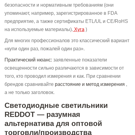
безопасности и нормативным требованиям (они
упоминают, например, зарегистрированное в FDA
предприятие, а также сертификаты ETL/UL и CE/RoHS
на используемые материалы).
Хуга
)
Для многих профессионалов это классический вариант
«купи один раз, пожалей один раз».
Практический нюанс:
заявленные показатели
освещенности сильно различаются в зависимости от
того, кто проводил измерения и как. При сравнении
брендов сравнивайте
расстояние и метод измерения
,
а не только заголовок.
Светодиодные светильники
REDDOT — разумная
альтернатива для оптовой
торговли/производства