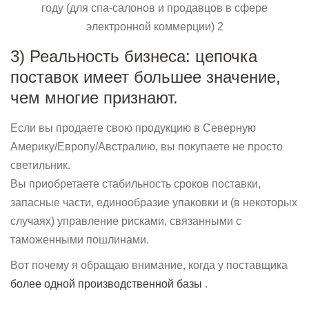
3) Реальность бизнеса: цепочка
поставок имеет большее значение,
чем многие признают.
Если вы продаете свою продукцию в Северную
Америку/Европу/Австралию, вы покупаете не просто
светильник.
Вы приобретаете стабильность сроков поставки,
запасные части, единообразие упаковки и (в некоторых
случаях) управление рисками, связанными с
таможенными пошлинами.
Вот почему я обращаю внимание, когда у поставщика
более одной производственной базы
.