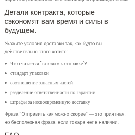
Детали контракта, которые
сэкономят вам время и силы в
будущем.
Укажите условия доставки так, как будто вы
действительно этого хотите:
Что считается "готовым к отправке"?
стандарт упаковки
соотношение запасных частей
разделение ответственности по гарантии
штрафы за несвоевременную доставку
Фраза "Отправить как можно скорее" — это приятная,
но бесполезная фраза, если товара нет в наличии.