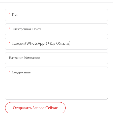
Имя
Электронная Почта
Телефон/WhatsApp (+код Области)
Название Компании
Содержание
Отправить Запрос Сейчас