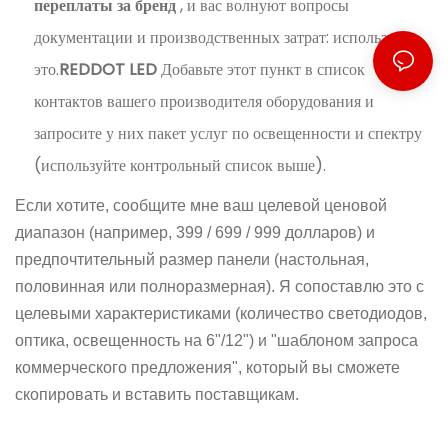
переплаты за бренд
, и вас волнуют вопросы
документации и производственных затрат: используйте
это.
REDDOT LED
Добавьте этот пункт в список
контактов вашего производителя оборудования и
запросите у них пакет услуг по освещенности и спектру
(используйте контрольный список выше).
Если хотите, сообщите мне ваш целевой ценовой
диапазон (например, 399 / 699 / 999 долларов) и
предпочтительный размер панели (настольная,
половинная или полноразмерная). Я сопоставлю это с
целевыми характеристиками (количество светодиодов,
оптика, освещенность на 6"/12") и "шаблоном запроса
коммерческого предложения", который вы сможете
скопировать и вставить поставщикам.