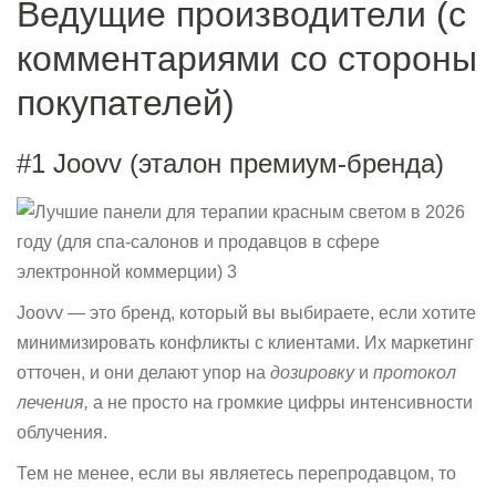
Ведущие производители (с
комментариями со стороны
покупателей)
#1 Joovv (эталон премиум-бренда)
Joovv — это бренд, который вы выбираете, если хотите
минимизировать конфликты с клиентами. Их маркетинг
отточен, и они делают упор на
дозировку
и
протокол
лечения,
а не просто на громкие цифры интенсивности
облучения.
Тем не менее, если вы являетесь перепродавцом, то