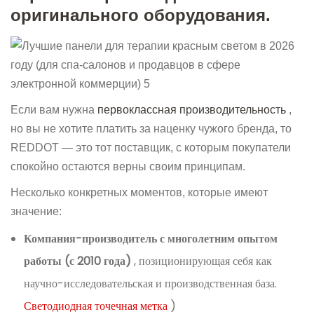
оригинального оборудования.
Если вам нужна
первоклассная производительность
,
но вы не хотите платить за наценку чужого бренда, то
REDDOT — это тот поставщик, с которым покупатели
спокойно остаются верны своим принципам.
Несколько конкретных моментов, которые имеют
значение:
Компания-производитель с многолетним опытом
работы (с 2010 года)
, позиционирующая себя как
научно-исследовательская и производственная база.
Светодиодная точечная метка
)