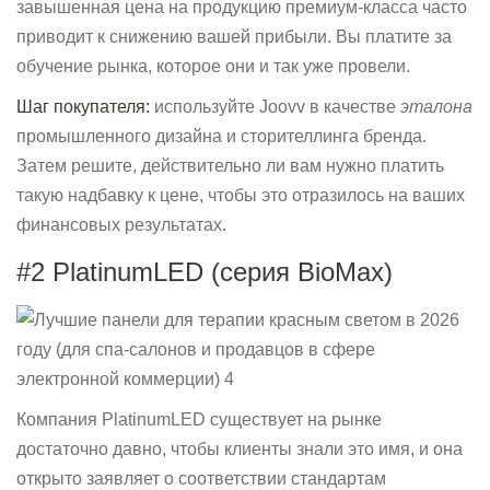
завышенная цена на продукцию премиум-класса часто
приводит к снижению вашей прибыли. Вы платите за
обучение рынка, которое они и так уже провели.
Шаг покупателя:
используйте Joovv в качестве
эталона
промышленного дизайна и сторителлинга бренда.
Затем решите, действительно ли вам нужно платить
такую ​​надбавку к цене, чтобы это отразилось на ваших
финансовых результатах.
#2 PlatinumLED (серия BioMax)
Компания PlatinumLED существует на рынке
достаточно давно, чтобы клиенты знали это имя, и она
открыто заявляет о соответствии стандартам