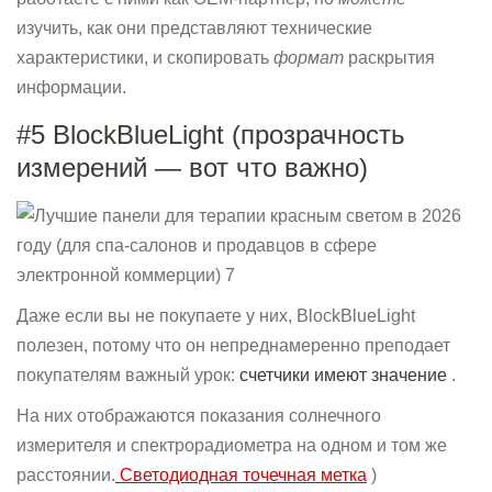
изучить, как они представляют технические
характеристики, и скопировать
формат
раскрытия
информации.
#5 BlockBlueLight (прозрачность
измерений — вот что важно)
Даже если вы не покупаете у них, BlockBlueLight
полезен, потому что он непреднамеренно преподает
покупателям важный урок:
счетчики имеют значение
.
На них отображаются показания солнечного
измерителя и спектрорадиометра на одном и том же
расстоянии.
Светодиодная точечная метка
)