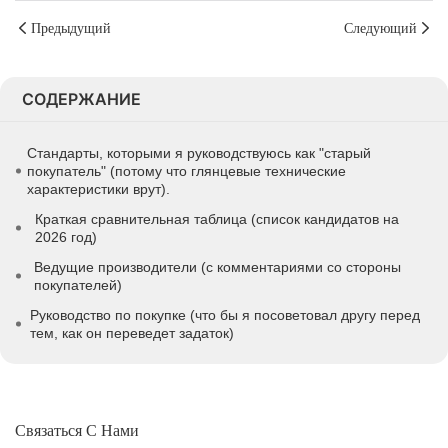
Предыдущий
Следующий
СОДЕРЖАНИЕ
Стандарты, которыми я руководствуюсь как "старый
покупатель" (потому что глянцевые технические
характеристики врут).
Краткая сравнительная таблица (список кандидатов на
2026 год)
Ведущие производители (с комментариями со стороны
покупателей)
Руководство по покупке (что бы я посоветовал другу перед
тем, как он переведет задаток)
Связаться С Нами