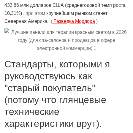
433,86 млн долларов США (среднегодовой темп роста
10,31%)
, при этом
крупнейшим рынком станет
Северная Америка.
. (
Разведка Мордора
)
Стандарты, которыми я
руководствуюсь как
"старый покупатель"
(потому что глянцевые
технические
характеристики врут).