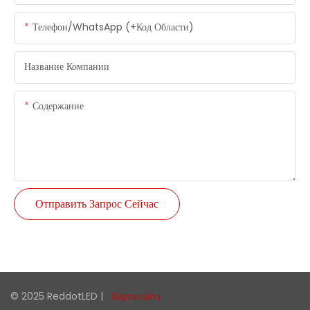
Телефон/WhatsApp (+код Области)
Название Компании
Содержание
Отправить Запрос Сейчас
© 2025 ReddotLED |
Карта сайта