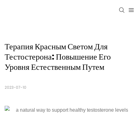
Терапия Красным Светом Для 
Тестостерона: Повышение Его 
Уровня Естественным Путем
2023-07-10