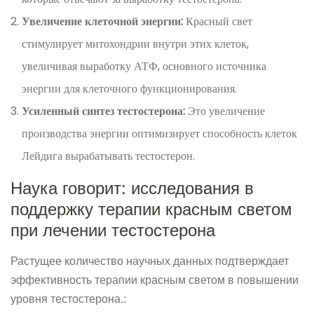
Увеличение клеточной энергии:
Красный свет
стимулирует митохондрии внутри этих клеток,
увеличивая выработку АТФ, основного источника
энергии для клеточного функционирования.
Усиленный синтез тестостерона:
Это увеличение
производства энергии оптимизирует способность клеток
Лейдига вырабатывать тестостерон.
Наука говорит: исследования в
поддержку терапии красным светом
при лечении тестостерона
Растущее количество научных данных подтверждает
эффективность терапии красным светом в повышении
уровня тестостерона.: