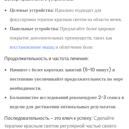
Целевые устройства:
Идеально подходит для
фокусировки терапии красным светом на области яичек.
Панельные устройства:
Предлагайте более широкое
покрытие дополнительных преимуществ, таких как
восстановление мышц
и облегчение боли.
Продолжительность и частота лечения:
Начните с более коротких занятий (5–10 минут) и
постепенно увеличивайте продолжительность по мере
необходимости.
Большинство исследований рекомендуют 2-3 сеанса в
неделю для достижения оптимальных результатов.
Последовательность – это ключ к успеху:
Сделайте
терапию красным светом регулярной частью своего