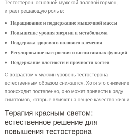
Тестостерон, основной мужской половой гормон,
играет решающую роль в:
Наращивание и поддержание мышечной массы
Повышение уровня энергии и метаболизма
Поддержка здорового полового влечения
Регулирование настроения и когнитивных функций
Поддержание плотности и прочности костей
С возрастом у мужчин уровень тестостерона
естественным образом снижается. Хотя это снижение
происходит постепенно, оно может привести к ряду
симптомов, которые влияют на общее качество жизни.
Терапия красным светом:
естественное решение для
повышения тестостерона