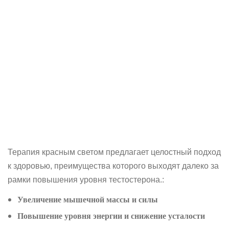
Терапия красным светом предлагает целостный подход
к здоровью, преимущества которого выходят далеко за
рамки повышения уровня тестостерона.:
Увеличение мышечной массы и силы
Повышение уровня энергии и снижение усталости