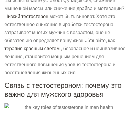
Вы испытываете усталость, упадок сил, снижение
мышечной массы или снижение драйва и мотивации?
Низкий тестостерон
может быть виноват. Хотя это
естественное снижение выработки тестостерона
затрагивает многих мужчин с возрастом, оно не
обязательно определяет вашу жизнь. Узнайте, как
терапия красным светом
, безопасное и неинвазивное
лечение, становится мощным решением для
естественного повышения уровня тестостерона и
восстановления жизненных сил.
Связь с тестостероном: почему это
важно для мужского здоровья