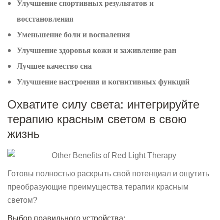
Улучшение спортивных результатов и
восстановления
Уменьшение боли и воспаления
Улучшение здоровья кожи и заживление ран
Лучшее качество сна
Улучшение настроения и когнитивных функций
Охватите силу света: интегрируйте
терапию красным светом в свою
жизнь
Готовы полностью раскрыть свой потенциал и ощутить
преобразующие преимущества терапии красным
светом?
Выбор правильного устройства: