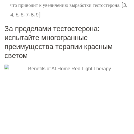
что приводит к увеличению выработки тестостерона. [3,
4, 5, 6, 7, 8, 9]
За пределами тестостерона:
испытайте многогранные
преимущества терапии красным
светом