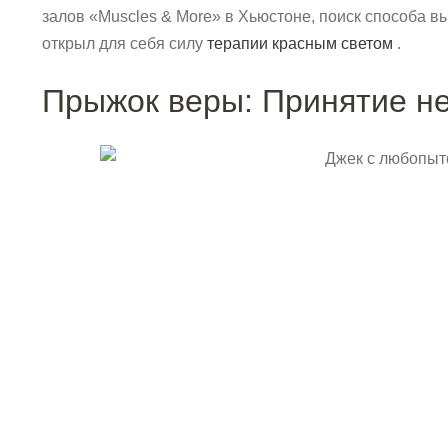
залов «Muscles & More» в Хьюстоне, поиск способа вы
открыл для себя силу
терапии красным светом
.
Прыжок веры: Принятие не