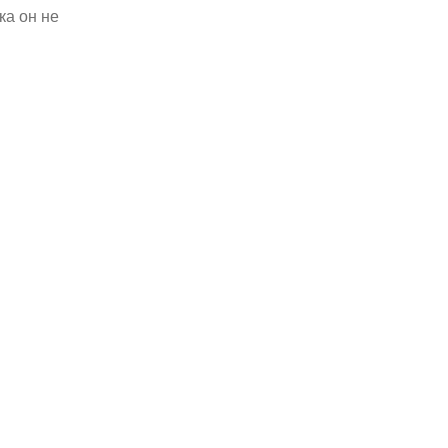
ка он не