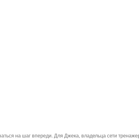
ваться на шаг впереди. Для Джека, владельца сети тренаж