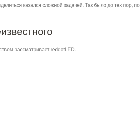
делиться казался сложной задачей. Так было до тех пор, по
известного