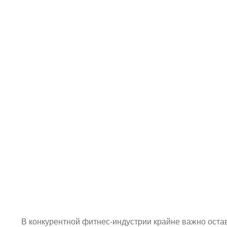
В конкурентной фитнес-индустрии крайне важно оста