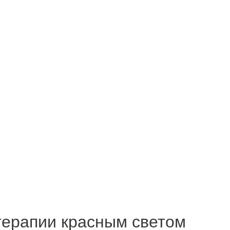
терапии красным светом