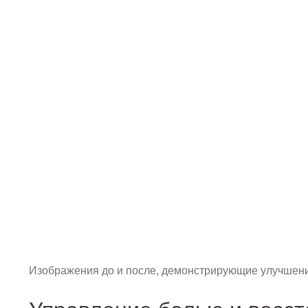
Изображения до и после, демонстрирующие улучшение