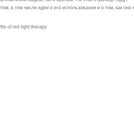
м, в том числе идеи о его использовании и о том, как оно