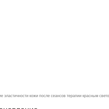
 эластичности кожи после сеансов терапии красным свето