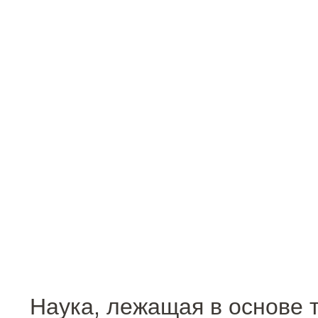
Наука, лежащая в основе 