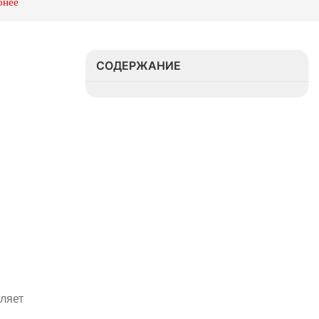
бнее
СОДЕРЖАНИЕ
ляет