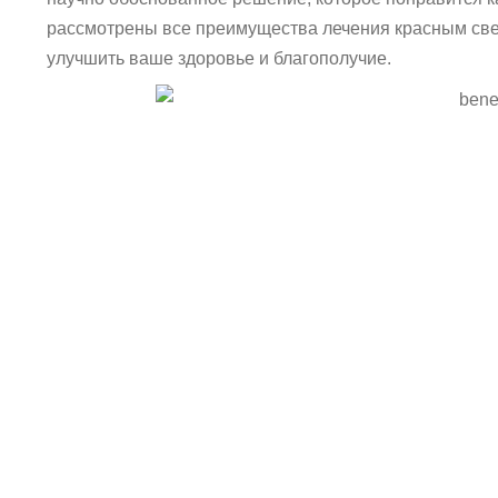
рассмотрены все преимущества лечения красным свето
улучшить ваше здоровье и благополучие.