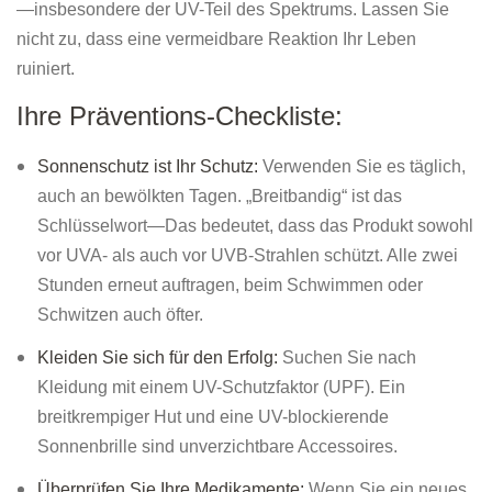
—insbesondere der UV-Teil des Spektrums. Lassen Sie
nicht zu, dass eine vermeidbare Reaktion Ihr Leben
ruiniert.
Ihre Präventions-Checkliste:
Sonnenschutz ist Ihr Schutz:
Verwenden Sie es täglich,
auch an bewölkten Tagen. „Breitbandig“ ist das
Schlüsselwort—Das bedeutet, dass das Produkt sowohl
vor UVA- als auch vor UVB-Strahlen schützt. Alle zwei
Stunden erneut auftragen, beim Schwimmen oder
Schwitzen auch öfter.
Kleiden Sie sich für den Erfolg:
Suchen Sie nach
Kleidung mit einem UV-Schutzfaktor (UPF). Ein
breitkrempiger Hut und eine UV-blockierende
Sonnenbrille sind unverzichtbare Accessoires.
Überprüfen Sie Ihre Medikamente:
Wenn Sie ein neues