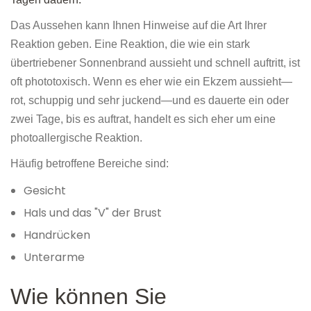
Das Aussehen kann Ihnen Hinweise auf die Art Ihrer
Reaktion geben. Eine Reaktion, die wie ein stark
übertriebener Sonnenbrand aussieht und schnell auftritt, ist
oft phototoxisch. Wenn es eher wie ein Ekzem aussieht—
rot, schuppig und sehr juckend—und es dauerte ein oder
zwei Tage, bis es auftrat, handelt es sich eher um eine
photoallergische Reaktion.
Häufig betroffene Bereiche sind:
Gesicht
Hals und das "V" der Brust
Handrücken
Unterarme
Wie können Sie