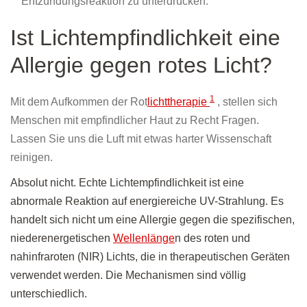
Entzündungsreaktion zu unterdrücken.
Ist Lichtempfindlichkeit eine
Allergie gegen rotes Licht?
1
Mit dem Aufkommen der Rot
lichttherapie
, stellen sich
Menschen mit empfindlicher Haut zu Recht Fragen.
Lassen Sie uns die Luft mit etwas harter Wissenschaft
reinigen.
Absolut nicht. Echte Lichtempfindlichkeit ist eine
abnormale Reaktion auf energiereiche UV-Strahlung. Es
handelt sich nicht um eine Allergie gegen die spezifischen,
niederenergetischen
Wellenlänge
n des roten und
nahinfraroten (NIR) Lichts, die in therapeutischen Geräten
verwendet werden. Die Mechanismen sind völlig
unterschiedlich.