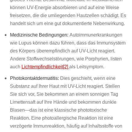
können UV-Energie absorbieren und auf eine Weise
freisetzen, die die umliegenden Hautzellen schädigt. Es
handelt sich um eine gut dokumentierte Nebenwirkung.
Medizinische Bedingungen:
Autoimmunerkrankungen
wie Lupus können dazu führen, dass das Immunsystem
des Körpers überempfindlich auf UV-Licht reagiert.
Andere Stoffwechselstörungen, wie Porphyrien, listen
auch
Lichtempfindlichkeit[2]
als Leitsymptom.
Photokontaktdermatitis:
Dies geschieht, wenn eine
Substanz auf Ihrer Haut mit UV-Licht reagiert. Stellen
Sie sich vor, Sie bekommen an einem sonnigen Tag
Limettensaft auf Ihre Hände und bekommen dunkle
Blasen—das ist eine klassische phototoxische
Reaktion. Eine photoallergische Reaktion ist eine
verzögerte Immunreaktion, häufig auf Inhaltsstoffe von