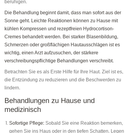
beruhigen.
Die Behandlung beginnt damit, dass man sofort aus der
Sonne geht. Leichte Reaktionen können zu Hause mit
kühlen Kompressen und rezeptfreien Hydrocortison-
Cremes behandelt werden. Bei starker Blasenbildung,
Schmerzen oder großflächigen Hautausschlägen ist es
wichtig, einen Arzt aufzusuchen, der stärkere
verschreibungspflichtige Behandlungen verschreibt.
Betrachten Sie es als Erste Hilfe für Ihre Haut. Ziel ist es,
die Entzündung zu reduzieren und die Beschwerden zu
lindern.
Behandlungen zu Hause und
medizinisch
Sofortige Pflege:
Sobald Sie eine Reaktion bemerken,
gehen Sie ins Haus oder in den tiefen Schatten. Legen