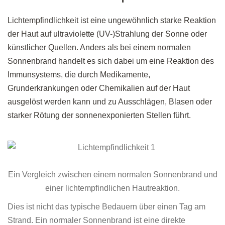
Lichtempfindlichkeit ist eine ungewöhnlich starke Reaktion
der Haut auf ultraviolette (UV-)Strahlung der Sonne oder
künstlicher Quellen. Anders als bei einem normalen
Sonnenbrand handelt es sich dabei um eine Reaktion des
Immunsystems, die durch Medikamente,
Grunderkrankungen oder Chemikalien auf der Haut
ausgelöst werden kann und zu Ausschlägen, Blasen oder
starker Rötung der sonnenexponierten Stellen führt.
Ein Vergleich zwischen einem normalen Sonnenbrand und
einer lichtempfindlichen Hautreaktion.
Dies ist nicht das typische Bedauern über einen Tag am
Strand. Ein normaler Sonnenbrand ist eine direkte