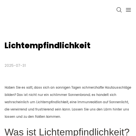
Lichtempfindlichkeit
2025-07-31
Haben Sie es satt, dass sich an sonnigen Tagen schmerzhafte Hautausschläge
bilden? Das ist nicht nur ein schlimmer Sonnenbrand; es handelt sich
wahrscheinlich um Lichtempfindlichkeit, eine Immunreaktion auf Sonnenlicht,
die verwirrend und frustrierend sein kann. Lassen Sie uns den Lärm hinter uns
lassen und zu den Fakten kommen.
Was ist Lichtempfindlichkeit?