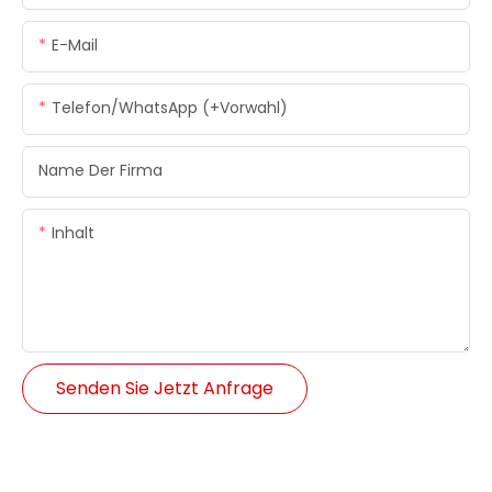
E-Mail
Telefon/WhatsApp (+Vorwahl)
Name Der Firma
Inhalt
Senden Sie Jetzt Anfrage