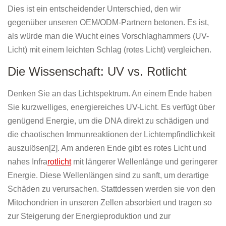
Dies ist ein entscheidender Unterschied, den wir
gegenüber unseren OEM/ODM-Partnern betonen. Es ist,
als würde man die Wucht eines Vorschlaghammers (UV-
Licht) mit einem leichten Schlag (rotes Licht) vergleichen.
Die Wissenschaft: UV vs. Rotlicht
Denken Sie an das Lichtspektrum. An einem Ende haben
Sie kurzwelliges, energiereiches UV-Licht. Es verfügt über
genügend Energie, um die DNA direkt zu schädigen und
die chaotischen Immunreaktionen der Lichtempfindlichkeit
auszulösen[2]. Am anderen Ende gibt es rotes Licht und
nahes Infra
rotlicht
mit längerer Wellenlänge und geringerer
Energie. Diese Wellenlängen sind zu sanft, um derartige
Schäden zu verursachen. Stattdessen werden sie von den
Mitochondrien in unseren Zellen absorbiert und tragen so
zur Steigerung der Energieproduktion und zur