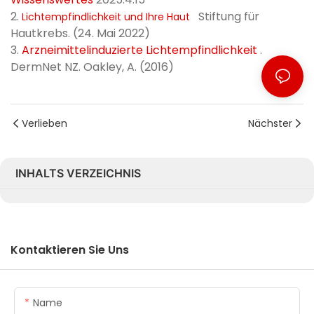
2.
Stiftung für
Lichtempfindlichkeit und Ihre Haut
Hautkrebs. (24. Mai 2022)
3.
Arzneimittelinduzierte Lichtempfindlichkeit
.
DermNet NZ. Oakley, A. (2016)
Verlieben
Nächster
INHALTS VERZEICHNIS
Kontaktieren Sie Uns
Name