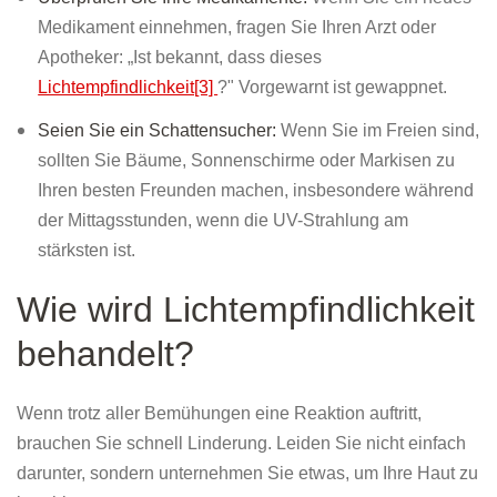
Medikament einnehmen, fragen Sie Ihren Arzt oder
Apotheker: „Ist bekannt, dass dieses
Lichtempfindlichkeit[3]
?" Vorgewarnt ist gewappnet.
Seien Sie ein Schattensucher:
Wenn Sie im Freien sind,
sollten Sie Bäume, Sonnenschirme oder Markisen zu
Ihren besten Freunden machen, insbesondere während
der Mittagsstunden, wenn die UV-Strahlung am
stärksten ist.
Wie wird Lichtempfindlichkeit
behandelt?
Wenn trotz aller Bemühungen eine Reaktion auftritt,
brauchen Sie schnell Linderung. Leiden Sie nicht einfach
darunter, sondern unternehmen Sie etwas, um Ihre Haut zu