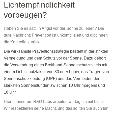
Lichtempfindlichkeit
vorbeugen?
Haben Sie es satt, in Angst vor der Sonne zu leben? Die
gute Nachricht: Prävention ist unkompliziert und gibt Ihnen
die Kontrolle zurück.
Die wirksamste Präventionsstrategie besteht in der strikten
Vermeidung und dem Schutz vor der Sonne. Dazu gehört
die Verwendung eines Breitband-Sonnenschutzmittels mit
einem Lichtschutzfaktor von 30 oder höher, das Tragen von
Sonnenschutzkleidung (UPF) und das Vermeiden der
stärksten Sonnenstunden zwischen 10 Uhr morgens und
16 Uhr
Hier in unserem R&D Labs arbeiten wir täglich mit Licht.
Wir respektieren seine Macht, und das sollten Sie auch tun