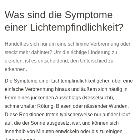
Was sind die Symptome
einer Lichtempfindlichkeit?
Handelt es sich nur um eine schlimme Verbrennung oder
steckt mehr dahinter? Um die richtige Linderung zu
erzielen, ist es entscheidend, den Unterschied zu
erkennen.
Die Symptome einer Lichtempfindlichkeit gehen über eine
einfache Verbrennung hinaus und äußern sich häufig in
Form eines juckenden Ausschlags (Nesselsucht),
schmerzhafter Rötung, Blasen oder nässender Wunden.
Diese Reaktionen treten typischerweise nur auf der Haut
auf, die der Sonne ausgesetzt war, und können sich
innerhalb von Minuten entwickeln oder bis zu einigen
Tagen dauern.