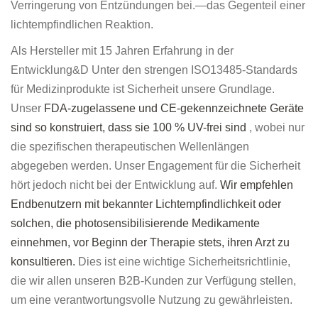
Verringerung von Entzündungen bei.—das Gegenteil einer
lichtempfindlichen Reaktion.
Als Hersteller mit 15 Jahren Erfahrung in der
Entwicklung&D Unter den strengen ISO13485-Standards
für Medizinprodukte ist Sicherheit unsere Grundlage.
Unser
FDA-zugelassene und CE-gekennzeichnete Geräte
sind so konstruiert, dass sie 100 % UV-frei sind
, wobei nur
die spezifischen therapeutischen Wellenlängen
abgegeben werden. Unser Engagement für die Sicherheit
hört jedoch nicht bei der Entwicklung auf.
Wir empfehlen
Endbenutzern mit bekannter Lichtempfindlichkeit oder
solchen, die photosensibilisierende Medikamente
einnehmen, vor Beginn der Therapie stets, ihren Arzt zu
konsultieren.
Dies ist eine wichtige Sicherheitsrichtlinie,
die wir allen unseren B2B-Kunden zur Verfügung stellen,
um eine verantwortungsvolle Nutzung zu gewährleisten.