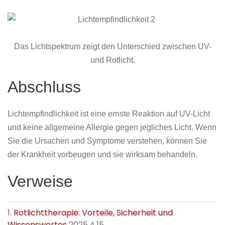
Das Lichtspektrum zeigt den Unterschied zwischen UV-
und Rotlicht.
Abschluss
Lichtempfindlichkeit ist eine ernste Reaktion auf UV-Licht
und keine allgemeine Allergie gegen jegliches Licht. Wenn
Sie die Ursachen und Symptome verstehen, können Sie
der Krankheit vorbeugen und sie wirksam behandeln.
Verweise
1.
Rotlichttherapie: Vorteile, Sicherheit und
Wissenswertes
2025.4.15