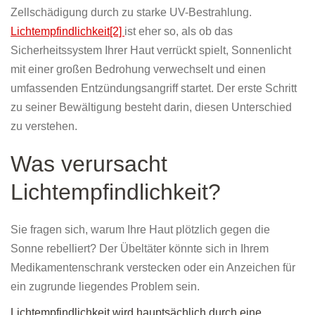
Zellschädigung durch zu starke UV-Bestrahlung.
Lichtempfindlichkeit[2]
ist eher so, als ob das
Sicherheitssystem Ihrer Haut verrückt spielt, Sonnenlicht
mit einer großen Bedrohung verwechselt und einen
umfassenden Entzündungsangriff startet. Der erste Schritt
zu seiner Bewältigung besteht darin, diesen Unterschied
zu verstehen.
Was verursacht
Lichtempfindlichkeit?
Sie fragen sich, warum Ihre Haut plötzlich gegen die
Sonne rebelliert? Der Übeltäter könnte sich in Ihrem
Medikamentenschrank verstecken oder ein Anzeichen für
ein zugrunde liegendes Problem sein.
Lichtempfindlichkeit wird hauptsächlich durch eine