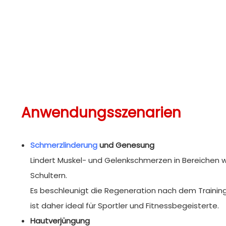
Anwendungsszenarien
Schmerzlinderung
und Genesung
Lindert Muskel- und Gelenkschmerzen in Bereichen w
Schultern.
Es beschleunigt die Regeneration nach dem Trainin
ist daher ideal für Sportler und Fitnessbegeisterte.
Hautverjüngung