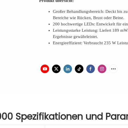
Produkt übersicht:
Großer Behandlungsbereich: Deckt bis zu 
Bereiche wie Rücken, Brust oder Beine.
200 hochwertige LEDs: Entwickelt für eine
Leistungsstarke Leistung: Liefert 189 mW/
Ergebnisse gewährleistet.
Energieeffizient: Verbraucht 235 W Leistu
000
Spezifikationen und Par