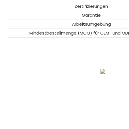
Zertifizierungen
Garantie
Arbeitsumgebung
Mindestbestellmenge (MOQ) für OEM- und O