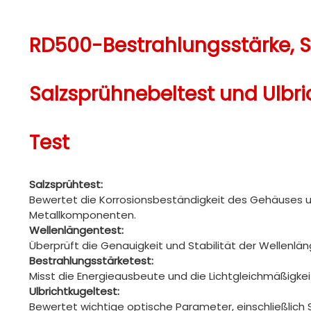
RD500-Bestrahlungsstärke, S
Salzsprühnebeltest und Ulbr
Test
Salzsprühtest:
Bewertet die Korrosionsbeständigkeit des Gehäuses 
Metallkomponenten.
Wellenlängentest:
Überprüft die Genauigkeit und Stabilität der Wellenl
Bestrahlungsstärketest:
Misst die Energieausbeute und die Lichtgleichmäßigkei
Ulbrichtkugeltest:
Bewertet wichtige optische Parameter, einschließlich