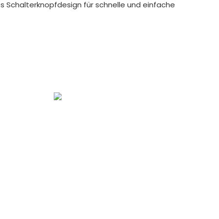
es Schalterknopfdesign für schnelle und einfache