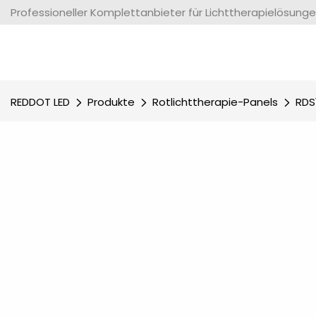
Professioneller Komplettanbieter für Lichttherapielösunge
REDDOT LED
Produkte
Rotlichttherapie-Panels
RDS