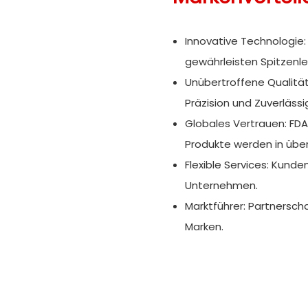
Innovative Technologie:
gewährleisten Spitzenle
Unübertroffene Qualität
Präzision und Zuverlässig
Globales Vertrauen: FDA
Produkte werden in über
Flexible Services: Kund
Unternehmen.
Marktführer: Partnersch
Marken.