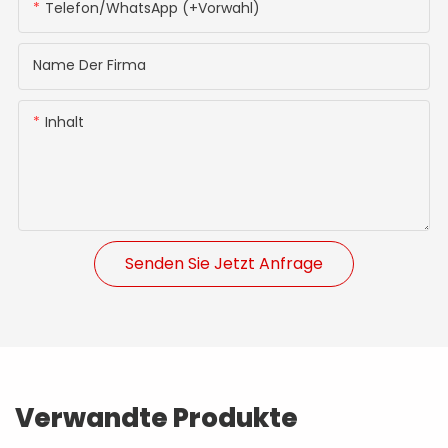
Telefon/WhatsApp (+Vorwahl)
Name Der Firma
Inhalt
Senden Sie Jetzt Anfrage
Verwandte Produkte