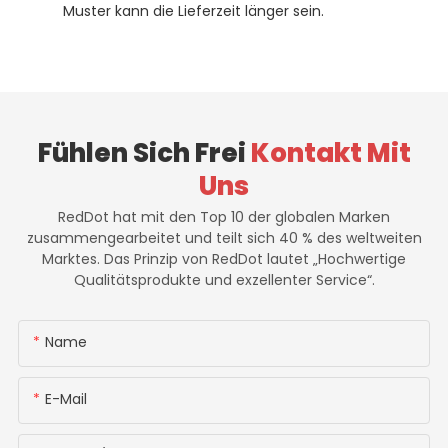
Muster kann die Lieferzeit länger sein.
Fühlen Sich Frei
Kontakt Mit
Uns
RedDot hat mit den Top 10 der globalen Marken
zusammengearbeitet und teilt sich 40 % des weltweiten
Marktes. Das Prinzip von RedDot lautet „Hochwertige
Qualitätsprodukte und exzellenter Service“.
Name
E-Mail