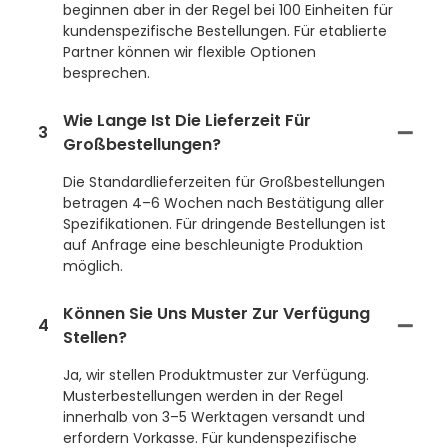
beginnen aber in der Regel bei 100 Einheiten für
kundenspezifische Bestellungen. Für etablierte
Partner können wir flexible Optionen
besprechen.
Wie Lange Ist Die Lieferzeit Für
3
Großbestellungen?
Die Standardlieferzeiten für Großbestellungen
betragen 4–6 Wochen nach Bestätigung aller
Spezifikationen. Für dringende Bestellungen ist
auf Anfrage eine beschleunigte Produktion
möglich.
Können Sie Uns Muster Zur Verfügung
4
Stellen?
Ja, wir stellen Produktmuster zur Verfügung.
Musterbestellungen werden in der Regel
innerhalb von 3–5 Werktagen versandt und
erfordern Vorkasse. Für kundenspezifische