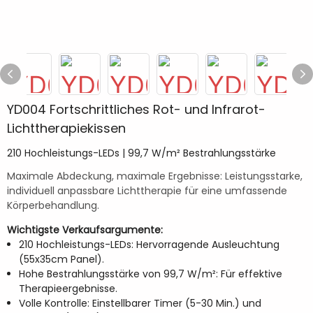
YD004 Fortschrittliches Rot- und Infrarot-
Lichttherapiekissen
210 Hochleistungs-LEDs | 99,7 W/m² Bestrahlungsstärke
Maximale Abdeckung, maximale Ergebnisse: Leistungsstarke,
individuell anpassbare Lichttherapie für eine umfassende
Körperbehandlung.
Wichtigste Verkaufsargumente:
210 Hochleistungs-LEDs: Hervorragende Ausleuchtung
(55x35cm Panel).
Hohe Bestrahlungsstärke von 99,7 W/m²: Für effektive
Therapieergebnisse.
Volle Kontrolle: Einstellbarer Timer (5-30 Min.) und