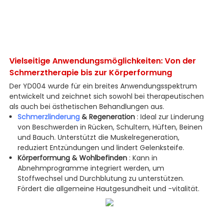
Vielseitige Anwendungsmöglichkeiten: Von der
Schmerztherapie bis zur Körperformung
Der YD004 wurde für ein breites Anwendungsspektrum
entwickelt und zeichnet sich sowohl bei therapeutischen
als auch bei ästhetischen Behandlungen aus.
Schmerzlinderung
& Regeneration
: Ideal zur Linderung
von Beschwerden in Rücken, Schultern, Hüften, Beinen
und Bauch. Unterstützt die Muskelregeneration,
reduziert Entzündungen und lindert Gelenksteife.
Körperformung & Wohlbefinden
: Kann in
Abnehmprogramme integriert werden, um
Stoffwechsel und Durchblutung zu unterstützen.
Fördert die allgemeine Hautgesundheit und -vitalität.