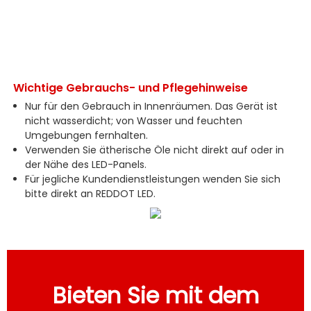
Wichtige Gebrauchs- und Pflegehinweise
Nur für den Gebrauch in Innenräumen. Das Gerät ist
nicht wasserdicht; von Wasser und feuchten
Umgebungen fernhalten.
Verwenden Sie ätherische Öle nicht direkt auf oder in
der Nähe des LED-Panels.
Für jegliche Kundendienstleistungen wenden Sie sich
bitte direkt an REDDOT LED.
Bieten Sie mit dem