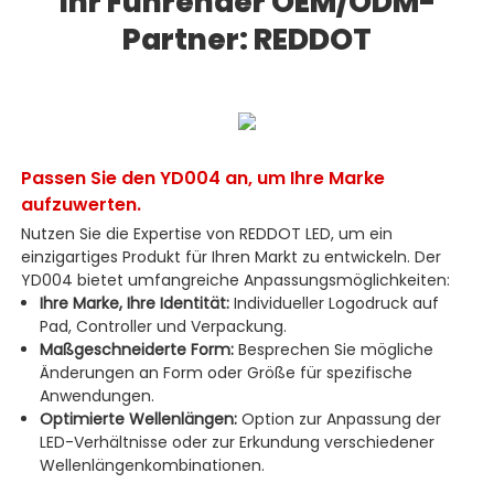
Ihr Führender OEM/ODM-
Partner: REDDOT
Passen Sie den YD004 an, um Ihre Marke
aufzuwerten.
Nutzen Sie die Expertise von REDDOT LED, um ein
einzigartiges Produkt für Ihren Markt zu entwickeln. Der
YD004 bietet umfangreiche Anpassungsmöglichkeiten:
Ihre Marke, Ihre Identität:
Individueller Logodruck auf
Pad, Controller und Verpackung.
Maßgeschneiderte Form:
Besprechen Sie mögliche
Änderungen an Form oder Größe für spezifische
Anwendungen.
Optimierte Wellenlängen:
Option zur Anpassung der
LED-Verhältnisse oder zur Erkundung verschiedener
Wellenlängenkombinationen.