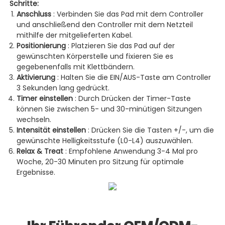
Schritte:
Anschluss
: Verbinden Sie das Pad mit dem Controller
und anschließend den Controller mit dem Netzteil
mithilfe der mitgelieferten Kabel.
Positionierung
: Platzieren Sie das Pad auf der
gewünschten Körperstelle und fixieren Sie es
gegebenenfalls mit Klettbändern.
Aktivierung
: Halten Sie die EIN/AUS-Taste am Controller
3 Sekunden lang gedrückt.
Timer einstellen
: Durch Drücken der Timer-Taste
können Sie zwischen 5- und 30-minütigen Sitzungen
wechseln.
Intensität einstellen
: Drücken Sie die Tasten +/-, um die
gewünschte Helligkeitsstufe (L0-L4) auszuwählen.
Relax & Treat
: Empfohlene Anwendung 3-4 Mal pro
Woche, 20-30 Minuten pro Sitzung für optimale
Ergebnisse.