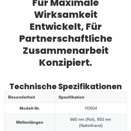
Für Maximale
Wirksamkeit
Entwickelt, Für
Partnerschaftliche
Zusammenarbeit
Konzipiert.
Technische Spezifikationen
Besonderheit
Spezifikation
Modell-Nr.
YD004
660 nm (Rot), 850 nm
Wellenlängen
(Nahinfrarot)