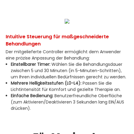
Intuitive Steuerung für maßgeschneiderte
Behandlungen
Der mitgelieferte Controller ermöglicht dem Anwender
eine präzise Anpassung der Behandlung:
Einstellbarer Timer:
Wählen Sie die Behandlungsdauer
zwischen 5 und 30 Minuten (in 5-Minuten-Schritten),
um Ihren individuellen Bedürfnissen gerecht zu werden.
Mehrere Helligkeitsstufen (L0-L4):
Passen Sie die
Lichtintensität für Komfort und gezielte Therapie an.
Einfache Bedienung:
Benutzerfreundliche Oberfläche
(zum Aktivieren/Deaktivieren 3 Sekunden lang EIN/AUS
drücken).