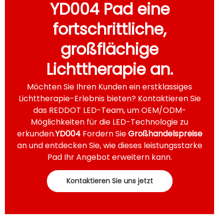
YD004 Pad eine
fortschrittliche,
großflächige
Lichttherapie an.
Möchten Sie Ihren Kunden ein erstklassiges
Lichttherapie-Erlebnis bieten? Kontaktieren Sie
das REDDOT LED-Team, um OEM/ODM-
Möglichkeiten für die LED-Technologie zu
erkunden.
YD004
Fordern Sie
Großhandelspreise
an und entdecken Sie, wie dieses leistungsstarke
Pad Ihr Angebot erweitern kann.
Kontaktieren Sie uns jetzt