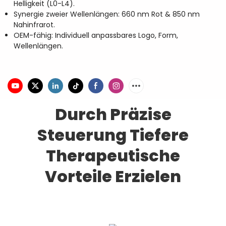
Helligkeit (L0-L4).
Synergie zweier Wellenlängen: 660 nm Rot & 850 nm
Nahinfrarot.
OEM-fähig: Individuell anpassbares Logo, Form,
Wellenlängen.
Durch Präzise
Steuerung Tiefere
Therapeutische
Vorteile Erzielen