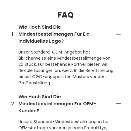
FAQ
Wie Hoch Sind Die
1
Mindestbestellmengen Für Ein
Individuelles Logo?
Unser Standard-ODM-Angebot hat
üblicherweise eine Mindestbestellmenge von
20 Stück. Für bestehende Partner bieten wir
flexible Lösungen an, wie z. B. die Bereitstellung
eines LOGO-angepassten Musters vor der
Großbestellung.
Wie Hoch Sind Die
2
Mindestbestellmengen Für OEM-
Kunden?
Unsere Standard-Mindestbestellmengen für
OEM-Aufträge variieren je nach Produkttyp,