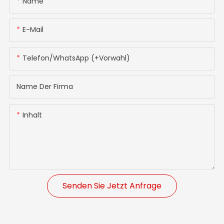
Name
E-Mail
Telefon/WhatsApp (+Vorwahl)
Name Der Firma
Inhalt
Senden Sie Jetzt Anfrage