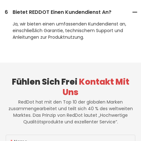
6
Bietet REDDOT Einen Kundendienst An?
Ja, wir bieten einen umfassenden Kundendienst an,
einschließlich Garantie, technischem Support und
Anleitungen zur Produktnutzung.
Fühlen Sich Frei
Kontakt Mit
Uns
RedDot hat mit den Top 10 der globalen Marken
zusammengearbeitet und teilt sich 40 % des weltweiten
Marktes. Das Prinzip von RedDot lautet „Hochwertige
Qualitätsprodukte und exzellenter Service“.