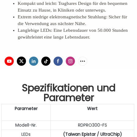
Kompakt und leicht: Tragbares Design für den bequemen
Einsatz zu Hause, in Kliniken oder unterwegs.
Extrem niedrige elektromagnetische Strahlung: Sicher für
die Verwendung aus nächster Nähe.
Langlebige LEDs: Eine Lebensdauer von 50.000 Stunden
gewährleistet eine lange Lebensdauer.
Spezifikationen und
Parameter
Parameter
Wert
Modell-Nr.
RDPRO300-FS
LEDs
(Taiwan Epistar / UltraChip)