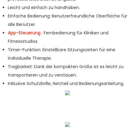
Leicht und einfach zu handhaben.
Einfache Bedienung: Benutzerfreundliche Oberfläche für
alle Benutzer.
App-Steuerung
: Fernbedienung für Kliniken und
Fitnessstudios.
Timer-Funktion: Einstellbare Sitzungszeiten für eine
individuelle Therapie.
Tragbarkeit: Dank der kompakten Größe ist es leicht zu
transportieren und zu verstauen.
Inklusive Schutzbrille, Netzteil und Bedienungsanleitung.