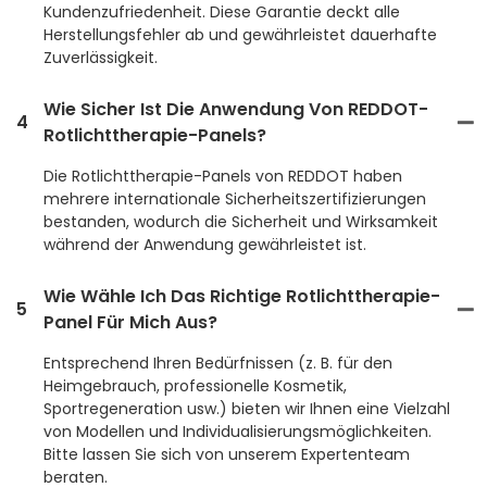
Kundenzufriedenheit. Diese Garantie deckt alle
Herstellungsfehler ab und gewährleistet dauerhafte
Zuverlässigkeit.
Wie Sicher Ist Die Anwendung Von REDDOT-
4
Rotlichttherapie-Panels?
Die Rotlichttherapie-Panels von REDDOT haben
mehrere internationale Sicherheitszertifizierungen
bestanden, wodurch die Sicherheit und Wirksamkeit
während der Anwendung gewährleistet ist.
Wie Wähle Ich Das Richtige Rotlichttherapie-
5
Panel Für Mich Aus?
Entsprechend Ihren Bedürfnissen (z. B. für den
Heimgebrauch, professionelle Kosmetik,
Sportregeneration usw.) bieten wir Ihnen eine Vielzahl
von Modellen und Individualisierungsmöglichkeiten.
Bitte lassen Sie sich von unserem Expertenteam
beraten.