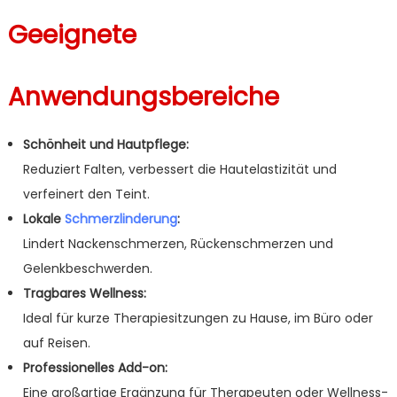
Geeignete
Anwendungsbereiche
Schönheit und Hautpflege:
Reduziert Falten, verbessert die Hautelastizität und
verfeinert den Teint.
Lokale
Schmerzlinderung
:
Lindert Nackenschmerzen, Rückenschmerzen und
Gelenkbeschwerden.
Tragbares Wellness:
Ideal für kurze Therapiesitzungen zu Hause, im Büro oder
auf Reisen.
Professionelles Add-on:
Eine großartige Ergänzung für Therapeuten oder Wellness-