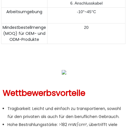
6. Anschlusskabel
Arbeitsumgebung
-10°~45°C
Mindestbestellmenge
20
(MOQ) für OEM- und
ODM-Produkte
Wettbewerbsvorteile
Tragbarkeit: Leicht und einfach zu transportieren, sowohl
für den privaten als auch für den beruflichen Gebrauch.
Hohe Bestrahlungsstärke: >182 mW/cm², übertrifft viele