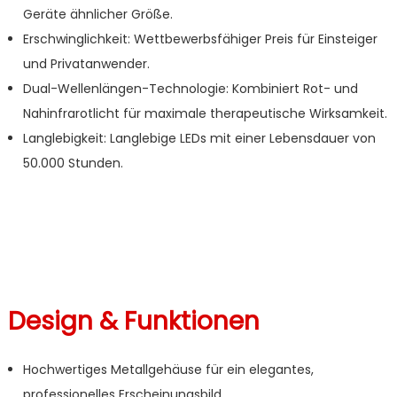
Geräte ähnlicher Größe.
Erschwinglichkeit: Wettbewerbsfähiger Preis für Einsteiger
und Privatanwender.
Dual-Wellenlängen-Technologie: Kombiniert Rot- und
Nahinfrarotlicht für maximale therapeutische Wirksamkeit.
Langlebigkeit: Langlebige LEDs mit einer Lebensdauer von
50.000 Stunden.
Design & Funktionen
Hochwertiges Metallgehäuse für ein elegantes,
professionelles Erscheinungsbild.