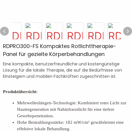
RDPRO300-FS Kompaktes Rotlichttherapie-
Panel für gezielte Körperbehandlungen
Eine kompakte, benutzerfreundliche und kostengünstige
Lösung für die lokale Therapie, die auf die Bedürfnisse von
Einsteigern und mobilen Fachkräften zugeschnitten ist.
Produktübersicht:
Mehrwellenlängen-Technologie: Kombiniert rotes Licht zur
Hautregeneration mit Nahinfrarotlicht für eine tiefere
Gewebepenetration.
Hohe Bestrahlungsstärke: 182 mW/cm² gewährleistet eine
effektive lokale Behandlung.