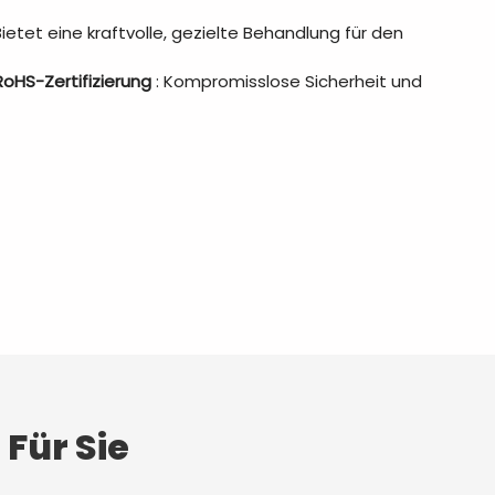
Bietet eine kraftvolle, gezielte Behandlung für den
oHS-Zertifizierung
: Kompromisslose Sicherheit und
 Für Sie