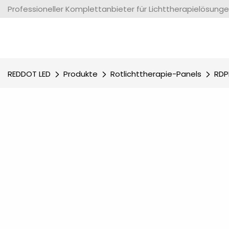
Professioneller Komplettanbieter für Lichttherapielösunge
REDDOT LED
Produkte
Rotlichttherapie-Panels
RDP