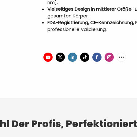
nm).
Vielseitiges Design in mittlerer Größe
: 
gesamten Körper.
FDA-Registrierung, CE-Kennzeichnung, R
professionelle Validierung.
l Der Profis, Perfektioniert