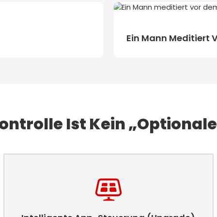
Ein Mann Meditiert V
ontrolle Ist Kein „optionale