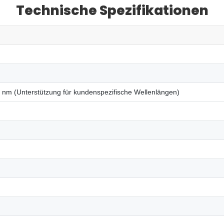
Technische Spezifikationen
nm (Unterstützung für kundenspezifische Wellenlängen)