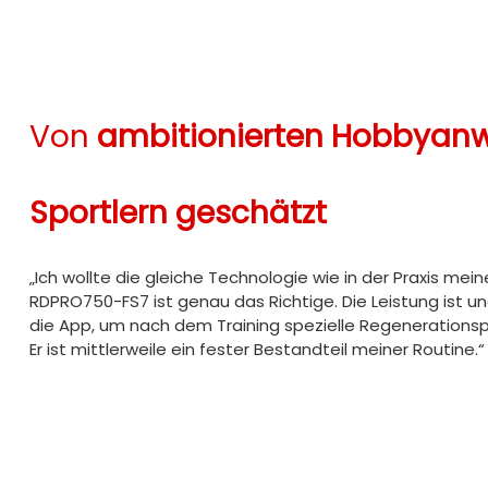
Von
ambitionierten Hobbyan
Sportlern
geschätzt
„Ich wollte die gleiche Technologie wie in der Praxis me
RDPRO750-FS7 ist genau das Richtige. Die Leistung ist un
die App, um nach dem Training spezielle Regeneration
Er ist mittlerweile ein fester Bestandteil meiner Routine.“