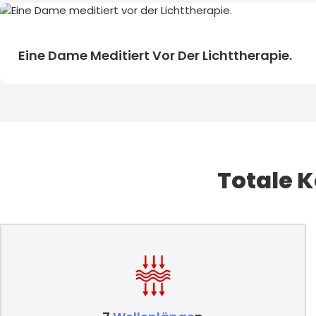
Eine Dame Meditiert Vor Der Lichttherapie.
Totale K