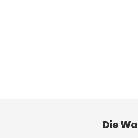
Die Wah