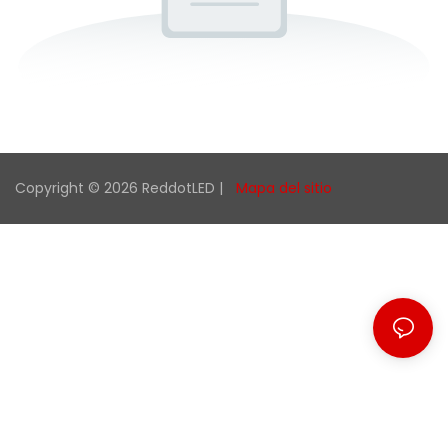
Copyright © 2026 ReddotLED |
Mapa del sitio