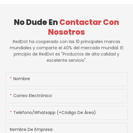
No Dude En
Contactar Con
Nosotros
RedDot ha cooperado con las 10 principales marcas
mundiales y comparte el 40% del mercado mundial. El
principio de RedDot es "Productos de alta calidad y
excelente servicio".
Nombre
Correo Electrónico
Teléfono/whatsapp (+código De Área)
Nombre De Empresa