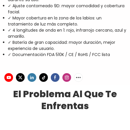
✓ Ajuste contorneado 9D: mayor comodidad y cobertura
facial.
✓ Mayor cobertura en la zona de los labios: un
tratamiento de luz más completo.
✓ 4 longitudes de onda en 1: rojo, infrarrojo cercano, azul y
amarillo.
✓ Batería de gran capacidad: mayor duración, mejor
experiencia de usuario.
✓ Documentación FDA 510K / CE / RoHS / FCC lista
El Problema Al Que Te
Enfrentas