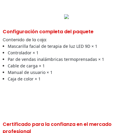
Configuración completa del paquete
Contenido de la caja:
Mascarilla facial de terapia de luz LED 9D × 1
Controlador × 1
Par de vendas inalámbricas termoprensadas × 1
Cable de carga × 1
Manual de usuario × 1
Caja de color × 1
Certificado para la confianza en el mercado
profesional