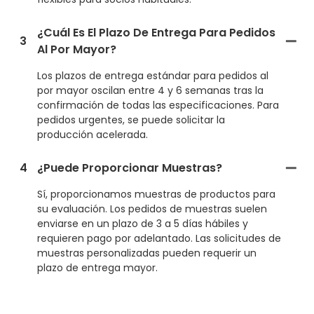
¿Cuál Es El Plazo De Entrega Para Pedidos
3
Al Por Mayor?
Los plazos de entrega estándar para pedidos al
por mayor oscilan entre 4 y 6 semanas tras la
confirmación de todas las especificaciones. Para
pedidos urgentes, se puede solicitar la
producción acelerada.
4
¿Puede Proporcionar Muestras?
Sí, proporcionamos muestras de productos para
su evaluación. Los pedidos de muestras suelen
enviarse en un plazo de 3 a 5 días hábiles y
requieren pago por adelantado. Las solicitudes de
muestras personalizadas pueden requerir un
plazo de entrega mayor.