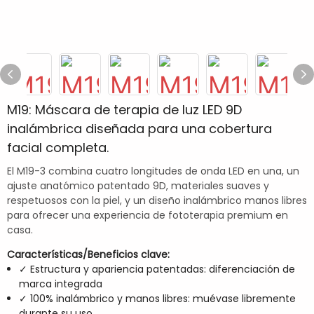
M19: Máscara de terapia de luz LED 9D
inalámbrica diseñada para una cobertura
facial completa.
El M19-3 combina cuatro longitudes de onda LED en una, un
ajuste anatómico patentado 9D, materiales suaves y
respetuosos con la piel, y un diseño inalámbrico manos libres
para ofrecer una experiencia de fototerapia premium en
casa.
Características/Beneficios clave:
✓ Estructura y apariencia patentadas: diferenciación de
marca integrada
✓ 100% inalámbrico y manos libres: muévase libremente
durante su uso.