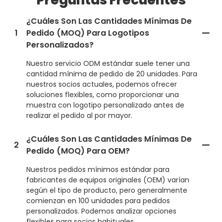
Preguntas Frecuentes
¿Cuáles Son Las Cantidades Mínimas De
1
Pedido (MOQ) Para Logotipos
Personalizados?
Nuestro servicio ODM estándar suele tener una
cantidad mínima de pedido de 20 unidades. Para
nuestros socios actuales, podemos ofrecer
soluciones flexibles, como proporcionar una
muestra con logotipo personalizado antes de
realizar el pedido al por mayor.
¿Cuáles Son Las Cantidades Mínimas De
2
Pedido (MOQ) Para OEM?
Nuestros pedidos mínimos estándar para
fabricantes de equipos originales (OEM) varían
según el tipo de producto, pero generalmente
comienzan en 100 unidades para pedidos
personalizados. Podemos analizar opciones
flexibles para socios habituales.