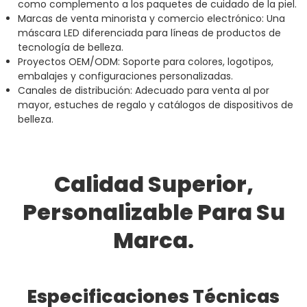
como complemento a los paquetes de cuidado de la piel.
Marcas de venta minorista y comercio electrónico: Una
máscara LED diferenciada para líneas de productos de
tecnología de belleza.
Proyectos OEM/ODM: Soporte para colores, logotipos,
embalajes y configuraciones personalizadas.
Canales de distribución: Adecuado para venta al por
mayor, estuches de regalo y catálogos de dispositivos de
belleza.
Calidad Superior,
Personalizable Para Su
Marca.
Especificaciones Técnicas