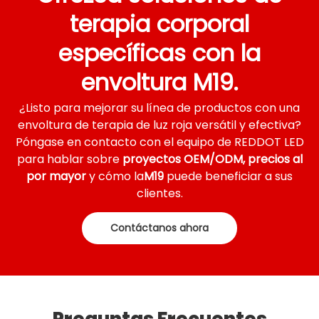
terapia corporal
específicas con la
envoltura M19.
¿Listo para mejorar su línea de productos con una
envoltura de terapia de luz roja versátil y efectiva?
Póngase en contacto con el equipo de REDDOT LED
para hablar sobre
proyectos OEM/ODM, precios al
por mayor
y cómo la
M19
puede beneficiar a sus
clientes.
Contáctanos ahora