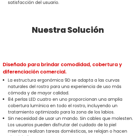
satisfacción del usuario.
Nuestra Solución
Diseñado para brindar comodidad, cobertura y
diferenciación comercial.
La estructura ergonómica 9D se adapta a las curvas
naturales del rostro para una experiencia de uso más
cómoda y de mayor calidad.
84 perlas LED cuatro en uno proporcionan una amplia
cobertura lumínica en todo el rostro, incluyendo un
tratamiento optimizado para la zona de los labios.
Sin necesidad de usar un mando. Sin cables que molesten.
Los usuarios pueden disfrutar del cuidado de la piel
mientras realizan tareas domésticas, se relajan o hacen