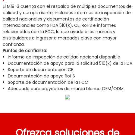
El M19-3 cuenta con el respaldo de múltiples documentos de
calidad y cumplimiento, incluidos informes de inspección de
calidad nacionales y documentos de certificación
internacionales como FDA 510(k), CE, RoHS e informes
relacionados con la FCC, lo que ayuda a las marcas y
distribuidores a ingresar a mercados clave con mayor
confianza.
Puntos de confianza:
Informe de inspección de calidad nacional disponible
Documentación de apoyo para la solicitud 510(k) de la FDA
Soporte de documentación CE
Documentación de apoyo RoHS
Soporte de documentación de la FCC
Adecuado para proyectos de marca blanca OEM/ODM
Ofrezca soluciones de