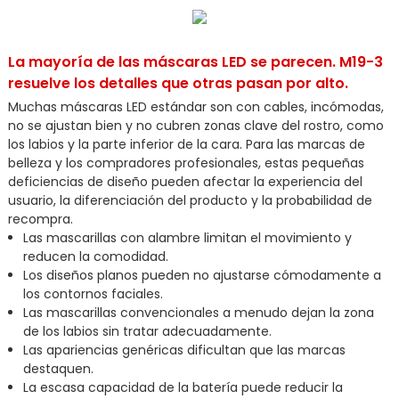
La mayoría de las máscaras LED se parecen. M19-3
resuelve los detalles que otras pasan por alto.
Muchas máscaras LED estándar son con cables, incómodas,
no se ajustan bien y no cubren zonas clave del rostro, como
los labios y la parte inferior de la cara. Para las marcas de
belleza y los compradores profesionales, estas pequeñas
deficiencias de diseño pueden afectar la experiencia del
usuario, la diferenciación del producto y la probabilidad de
recompra.
Las mascarillas con alambre limitan el movimiento y
reducen la comodidad.
Los diseños planos pueden no ajustarse cómodamente a
los contornos faciales.
Las mascarillas convencionales a menudo dejan la zona
de los labios sin tratar adecuadamente.
Las apariencias genéricas dificultan que las marcas
destaquen.
La escasa capacidad de la batería puede reducir la