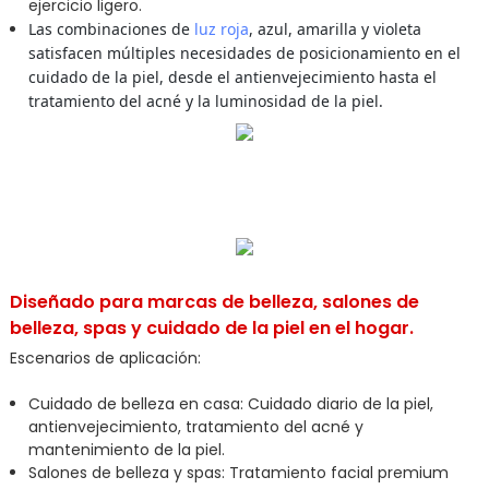
ejercicio ligero.
Las combinaciones de
luz roja
, azul, amarilla y violeta
satisfacen múltiples necesidades de posicionamiento en el
cuidado de la piel, desde el antienvejecimiento hasta el
tratamiento del acné y la luminosidad de la piel.
Diseñado para marcas de belleza, salones de
belleza, spas y cuidado de la piel en el hogar.
Escenarios de aplicación:
Cuidado de belleza en casa: Cuidado diario de la piel,
antienvejecimiento, tratamiento del acné y
mantenimiento de la piel.
Salones de belleza y spas: Tratamiento facial premium