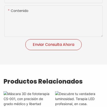
Contenido
Enviar Consulta Ahora
Productos Relacionados